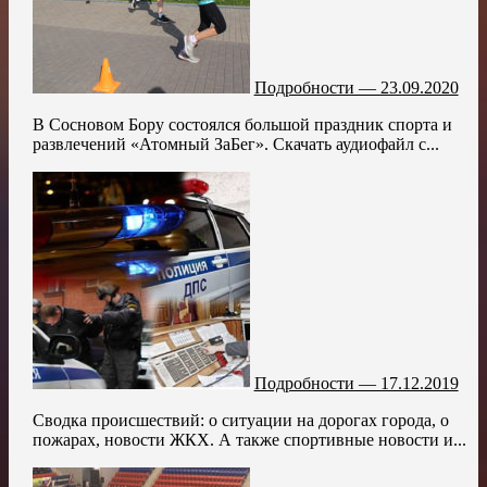
Подробности — 23.09.2020
В Сосновом Бору состоялся большой праздник спорта и
развлечений «Атомный ЗаБег». Скачать аудиофайл с...
Подробности — 17.12.2019
Сводка происшествий: о ситуации на дорогах города, о
пожарах, новости ЖКХ. А также спортивные новости и...