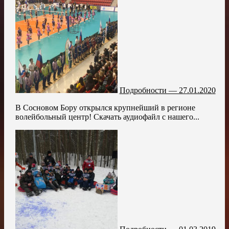
Подробности — 27.01.2020
В Сосновом Бору открылся крупнейший в регионе
волейбольный центр! Скачать аудиофайл с нашего...