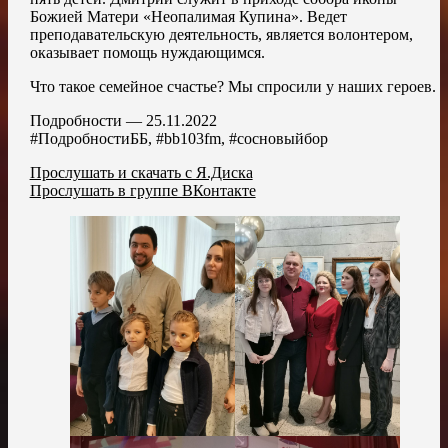
Божией Матери «Неопалимая Купина». Ведет
преподавательскую деятельность, является волонтером,
оказывает помощь нуждающимся.
Что такое семейное счастье? Мы спросили у наших героев.
Подробности — 25.11.2022
#ПодробностиББ, #bb103fm, #сосновыйбор
Прослушать и скачать с Я.Диска
Прослушать в группе ВКонтакте