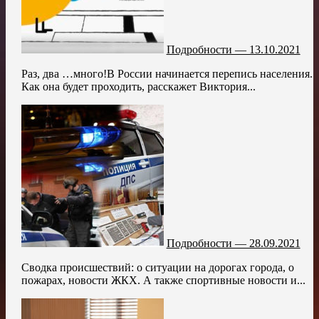
Подробности — 13.10.2021
Раз, два …много!В России начинается перепись населения.
Как она будет проходить, расскажет Виктория...
Подробности — 28.09.2021
Сводка происшествий: о ситуации на дорогах города, о
пожарах, новости ЖКХ. А также спортивные новости и...