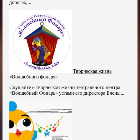
дорогах,...
Творческая жизнь
«Волшебного фонаря»
Слушайте о творческой жизни театрального центра
«Волшебный Фонарь» устами его директора Елены...