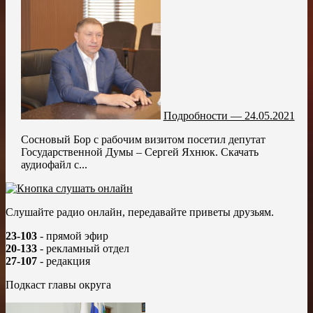
Подробности — 24.05.2021
Сосновый Бор с рабочим визитом посетил депутат
Государственной Думы – Сергей Яхнюк. Скачать
аудиофайл с...
Слушайте радио онлайн, передавайте приветы друзьям.
23-103
- прямой эфир
20-133
- рекламный отдел
27-107
- редакция
Подкаст главы округа