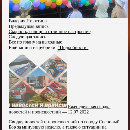
Валерия Никитина
Предыдущая запись
Скорость, солнце и отличное настроение
Следующая запись
Все по плану на выходные
Ещё записи из рубрики
"Подробности"
Еженедельная сводка
новостей и происшествий — 12.07.2022
Сводку новостей и происшествий по городу Сосновый
Бор за минувшую неделю, а также о ситуации на