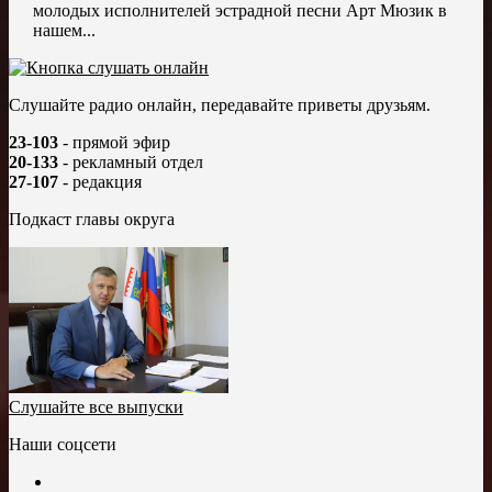
молодых исполнителей эстрадной песни Арт Мюзик в
нашем...
Слушайте радио онлайн, передавайте приветы друзьям.
23-103
- прямой эфир
20-133
- рекламный отдел
27-107
- редакция
Подкаст главы округа
Слушайте все выпуски
Наши соцсети