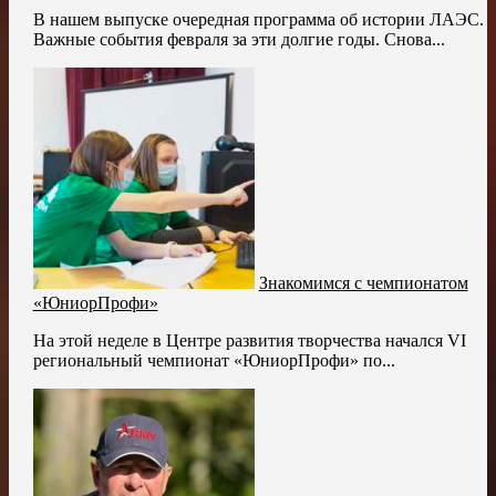
В нашем выпуске очередная программа об истории ЛАЭС.
Важные события февраля за эти долгие годы. Снова...
Знакомимся с чемпионатом
«ЮниорПрофи»
На этой неделе в Центре развития творчества начался VI
региональный чемпионат «ЮниорПрофи» по...