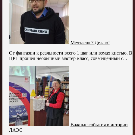
Мечтаешь? Делаю!
От фантазии к реальности всего 1 шаг или взмах кистью. В
ЦРТ прошёл необычный мастер-класс, совмещённый с...
Важные события в истории
ЛАЭС