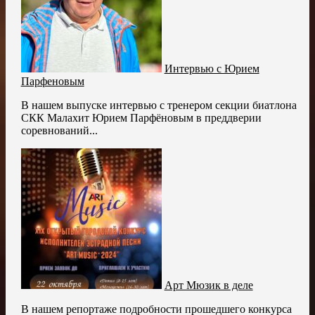
Интервью с Юрием
Парфеновым
В нашем выпуске интервью с тренером секции биатлона
СКК Малахит Юрием Парфёновым в преддверии
соревнований...
Арт Мюзик в деле
В нашем репортаже подробности прошедшего конкурса