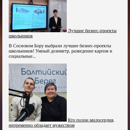
Лучшие бизнес-проекты
школьников
В Сосновом Бору выбрали лучшие бизнес-проекты
школьников! Умный дозиметр, разведение карпов и
социальные...
Кто полон милосердия,
непременно обладает мужеством