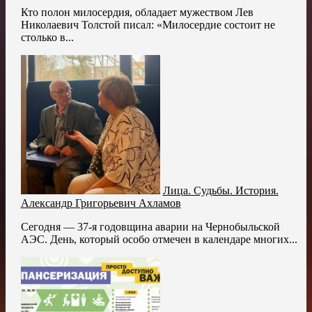
Кто полон милосердия, обладает мужеством Лев
Николаевич Толстой писал: «Милосердие состоит не
столько в...
Лица. Судьбы. История.
Александр Григорьевич Ахламов
Сегодня — 37-я годовщина аварии на Чернобыльской
АЭС. День, который особо отмечен в календаре многих...