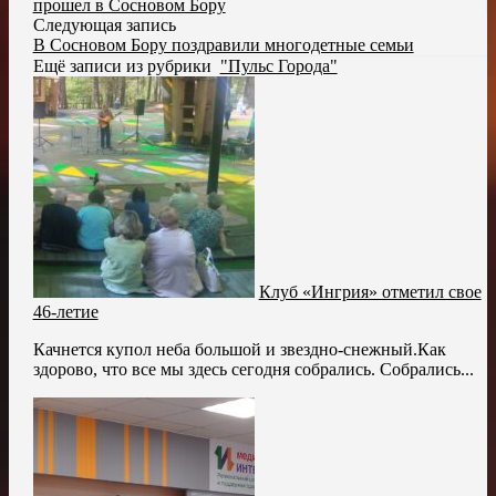
прошел в Сосновом Бору
Следующая запись
В Сосновом Бору поздравили многодетные семьи
Ещё записи из рубрики
"Пульс Города"
Клуб «Ингрия» отметил свое
46-летие
Качнется купол неба большой и звездно-снежный.Как
здорово, что все мы здесь сегодня собрались. Собрались...