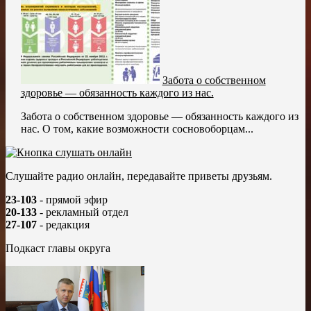
Забота о собственном
здоровье — обязанность каждого из нас.
Забота о собственном здоровье — обязанность каждого из
нас. О том, какие возможности сосновоборцам...
Слушайте радио онлайн, передавайте приветы друзьям.
23-103
- прямой эфир
20-133
- рекламный отдел
27-107
- редакция
Подкаст главы округа