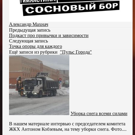
Александр Махнач
Предыдущая запись
Подкаст про привычки и зависимости
Следующая запись
Точка опоры для каждого
Ещё записи из рубрики
"Пульс Города"
Уборка снега всеми силами
В нашем материале интервью с председателем комитета
ЖКХ Антоном Кобзевым, на тему уборки снега. Фото....