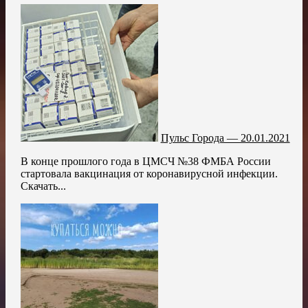
Пульс Города — 20.01.2021
В конце прошлого года в ЦМСЧ №38 ФМБА России
стартовала вакцинация от коронавирусной инфекции.
Скачать...