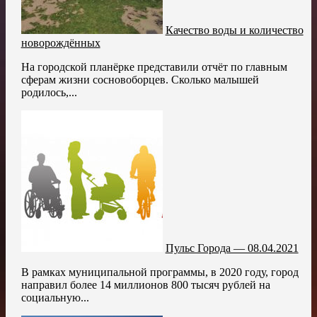
Качество воды и количество
новорождённых
На городской планёрке представили отчёт по главным
сферам жизни сосновоборцев. Сколько малышей
родилось,...
Пульс Города — 08.04.2021
В рамках муниципальной программы, в 2020 году, город
направил более 14 миллионов 800 тысяч рублей на
социальную...