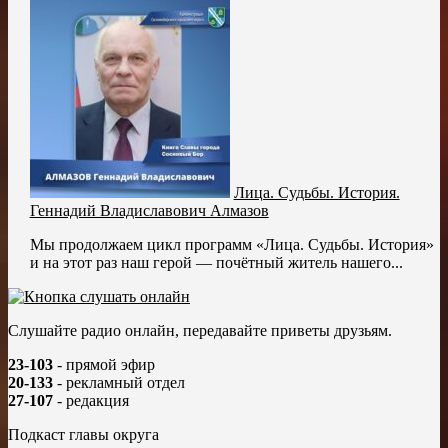
Лица. Судьбы. История.
Геннадий Владиславович Алмазов
Мы продолжаем цикл программ «Лица. Судьбы. История»
и на этот раз наш герой — почётный житель нашего...
Слушайте радио онлайн, передавайте приветы друзьям.
23-103
- прямой эфир
20-133
- рекламный отдел
27-107
- редакция
Подкаст главы округа