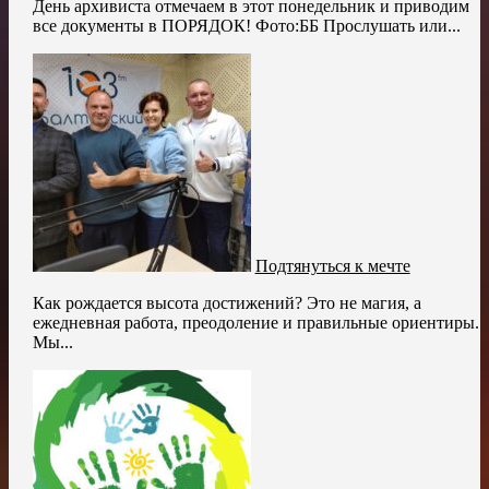
День архивиста отмечаем в этот понедельник и приводим
все документы в ПОРЯДОК! Фото:ББ Прослушать или...
Подтянуться к мечте
Как рождается высота достижений? Это не магия, а
ежедневная работа, преодоление и правильные ориентиры.
Мы...