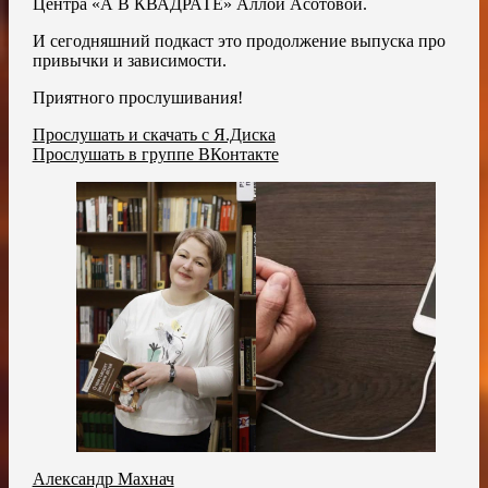
Центра «А В КВАДРАТЕ» Аллой Асотовой.
И сегодняшний подкаст это продолжение выпуска про
привычки и зависимости.
Приятного прослушивания!
Прослушать и скачать с Я.Диска
Прослушать в группе ВКонтакте
Александр Махнач