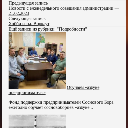
Предыдущая запись
Новости с еженедельного совещания администрации —
21.02.2023
Следующая запись
Хобби и ты. Воркаут
Ещё записи из рубрики
"Подробности"
Обучаем «азбуке
предпринимателя»
Фонд поддержки предпринимателей Соснового Бора
ежегодно обучает сосновоборцев «азбуке...