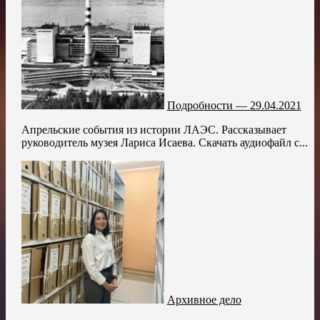
Подробности — 29.04.2021
Апрельские события из истории ЛАЭС. Рассказывает
руководитель музея Лариса Исаева. Скачать аудиофайл с...
Архивное дело