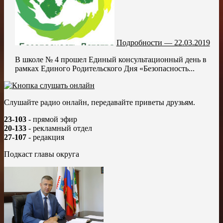
Подробности — 22.03.2019
В школе № 4 прошел Единый консультационный день в
рамках Единого Родительского Дня «Безопасность...
Слушайте радио онлайн, передавайте приветы друзьям.
23-103
- прямой эфир
20-133
- рекламный отдел
27-107
- редакция
Подкаст главы округа