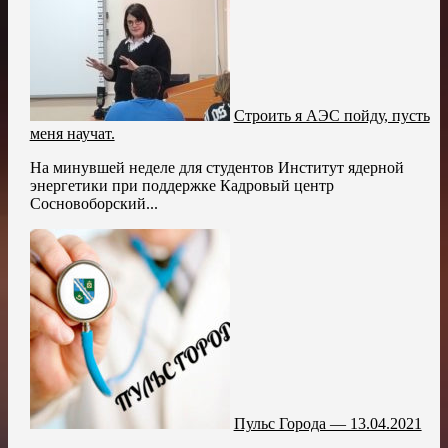
Строить я АЭС пойду, пусть
меня научат.
На минувшей неделе для студентов Институт ядерной
энергетики при поддержке Кадровый центр
Сосновоборский...
Пульс Города — 13.04.2021