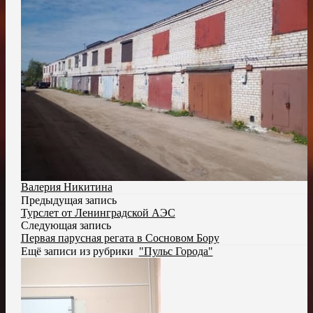
Валерия Никитина
Предыдущая запись
Турслет от Ленинградской АЭС
Следующая запись
Первая парусная регата в Сосновом Бору
Ещё записи из рубрики
"Пульс Города"