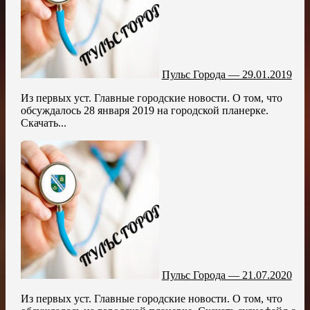
Пульс Города — 29.01.2019
Из первых уст. Главные городские новости. О том, что
обсуждалось 28 января 2019 на городской планерке.
Скачать...
Пульс Города — 21.07.2020
Из первых уст. Главные городские новости. О том, что