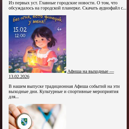
Из первых уст. Главные городские новости. О том, что
обсуждалось на городской планерке. Скачать аудиофайл с...
Афиша на выходные —
13.02.2026
В нашем выпуске традиционная Афиша событий на эти
выходные дни. Культурные и спортивные мероприятия
для...