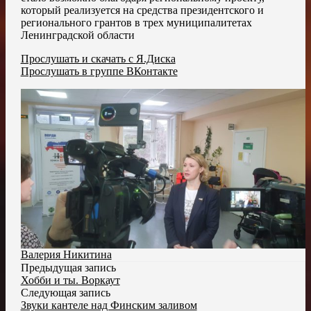
который реализуется на средства президентского и
регионального грантов в трех муниципалитетах
Ленинградской области
Прослушать и скачать с Я.Диска
Прослушать в группе ВКонтакте
Валерия Никитина
Предыдущая запись
Хобби и ты. Воркаут
Следующая запись
Звуки кантеле над Финским заливом