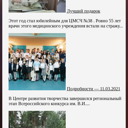
Лучший подарок
Этот год стал юбилейным для ЦМСЧ №38 . Ровно 55 лет
врачи этого медицинского учреждения встали на стражу...
Подробности — 11.03.2021
В Центре развития творчества завершился региональный
этап Всероссийского конкурса им. В.И....