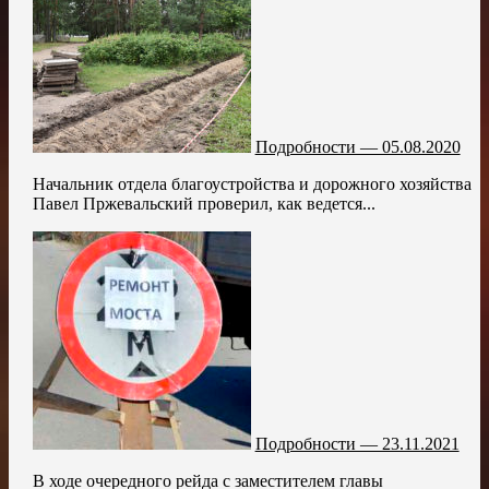
Подробности — 05.08.2020
Начальник отдела благоустройства и дорожного хозяйства
Павел Пржевальский проверил, как ведется...
Подробности — 23.11.2021
В ходе очередного рейда с заместителем главы