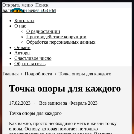
Открыть меню
Поиск
Балтийский Берег 103 FM
Контакты
О нас
О радиостанции
Противодействие коррупции
Обработка персональных данных
Онлайн
Авторы
Счастливое число
Обратная связь
Главная
›
Подробности
›
Точка опоры для каждого
Точка опоры для каждого
17.02.2023
·
Все записи за
Февраль 2023
Точка опоры для каждого
Как важно, просто необходимо иметь в жизни точку
опоры. Основу, которая помогает не только