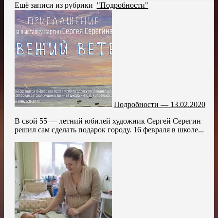
Ещё записи из рубрики
"Подробности"
Подробности — 13.02.2020
В свой 55 — летний юбилей художник Сергей Серегин
решил сам сделать подарок городу. 16 февраля в школе...