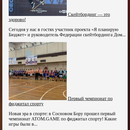
Скейтбординг — это
здорово!
Сегодня у нас в гостях участник проекта «Я планирую
Бюджет» и руководитель Федерации скейтбординга Дом...
Первый чемпионат по
фиджитал спорту
Новая эра в спорте: в Сосновом Бору прошел первый
чемпионат ATOM.GAME по фиджитал спорту! Какие
игры были в...