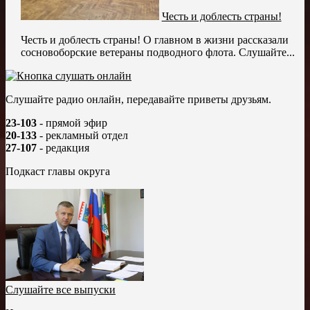
Честь и доблесть страны!
Честь и доблесть страны! О главном в жизни рассказали
сосновоборские ветераны подводного флота. Слушайте...
Слушайте радио онлайн, передавайте приветы друзьям.
23-103
- прямой эфир
20-133
- рекламный отдел
27-107
- редакция
Подкаст главы округа
Слушайте все выпуски