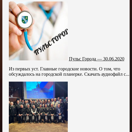
Пульс Города — 30.06.2020
Из первых уст. Главные городские новости. О том, что
обсуждалось на городской планерке. Скачать аудиофайл с...