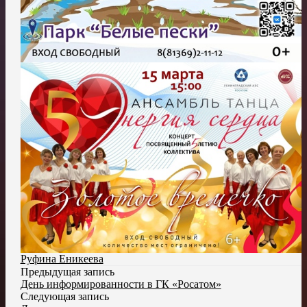
Руфина Еникеева
Предыдущая запись
День информированности в ГК «Росатом»
Следующая запись