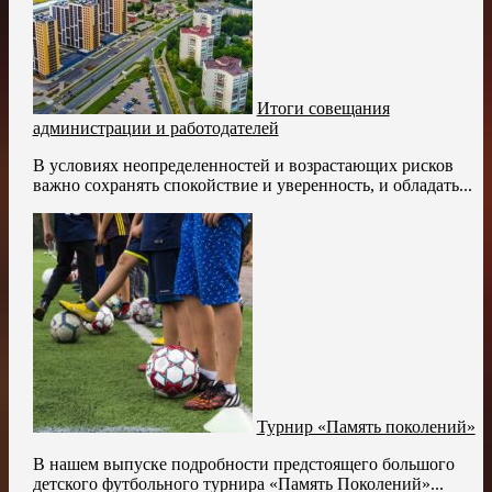
Итоги совещания
администрации и работодателей
В условиях неопределенностей и возрастающих рисков
важно сохранять спокойствие и уверенность, и обладать...
Турнир «Память поколений»
В нашем выпуске подробности предстоящего большого
детского футбольного турнира «Память Поколений»...