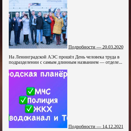
Подробности — 20.03.2020
На Ленинградской АЭС прошёл День человека труда в
подразделении с самым длинным названием — отделе...
Подробности — 14.12.2021