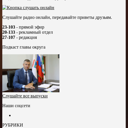
Слушайте радио онлайн, передавайте приветы друзьям.
23-103
- прямой эфир
20-133
- рекламный отдел
27-107
- редакция
Подкаст главы округа
Слушайте все выпуски
Наши соцсети
РУБРИКИ