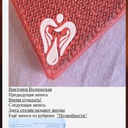
Виктория Волхонская
Предыдущая запись
Время отдыхать!
Следующая запись
Здесь отелям раздают звезды
Ещё записи из рубрики
"Подробности"