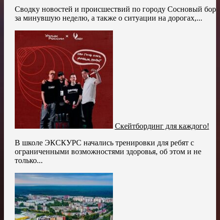
Сводку новостей и происшествий по городу Сосновый бор
за минувшую неделю, а также о ситуации на дорогах,...
Скейтбординг для каждого!
В школе ЭКСКУРС начались тренировки для ребят с
ограниченными возможностями здоровья, об этом и не
только...