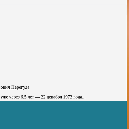
нович Перегуда
е через 6,5 лет — 22 декабря 1973 года...