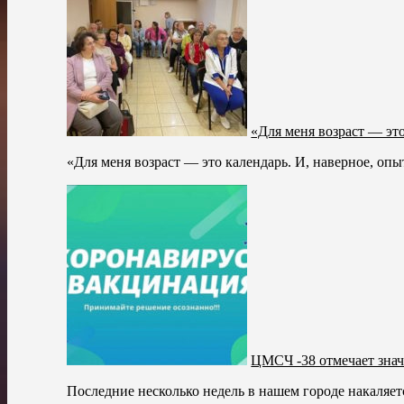
«Для меня возраст — это
«Для меня возраст — это календарь. И, наверное, опы
ЦМСЧ -38 отмечает знач
Последние несколько недель в нашем городе накаляется