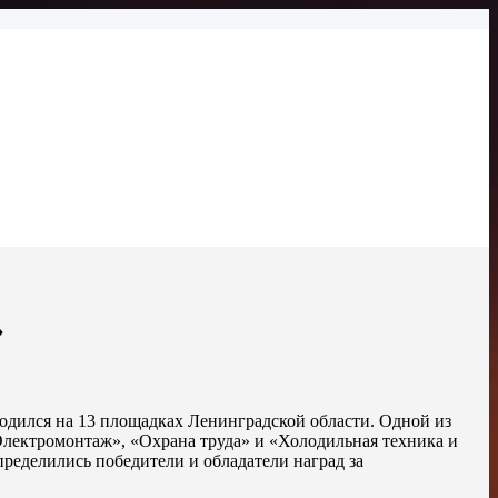
»
одился на 13 площадках Ленинградской области. Одной из
Электромонтаж», «Охрана труда» и «Холодильная техника и
ределились победители и обладатели наград за