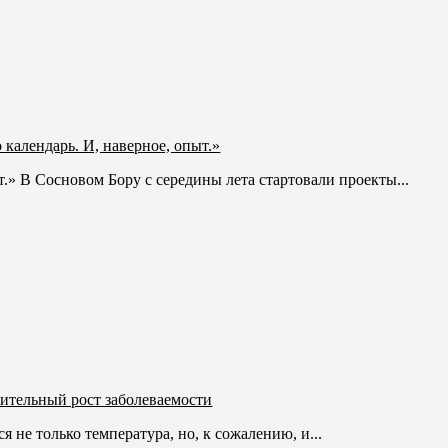
 календарь. И, наверное, опыт.»
т.» В Сосновом Бору с середины лета стартовали проекты...
ительный рост заболеваемости
 не только температура, но, к сожалению, и...