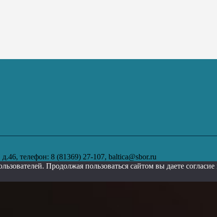
.46, телефон: 8 (81369) 27-107, baltica@sbor.ru
ользователей. Продолжая пользоваться сайтом вы даете согласи