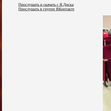
Прослушать и скачать с Я.Диска
Прослушать в группе ВКонтакте