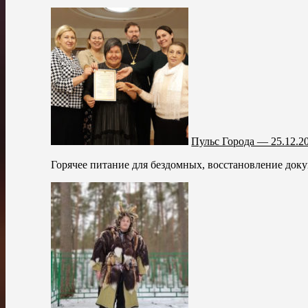
Пульс Города — 25.12.2
Горячее питание для бездомных, восстановление док