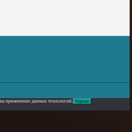
е на применение данных технологий.
Хорошо