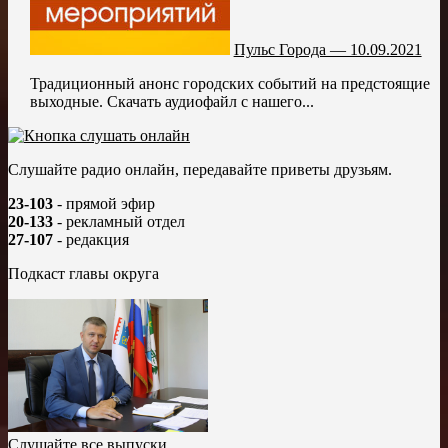
Пульс Города — 10.09.2021
Традиционный анонс городских событий на предстоящие
выходные. Скачать аудиофайл с нашего...
Слушайте радио онлайн, передавайте приветы друзьям.
23-103
- прямой эфир
20-133
- рекламный отдел
27-107
- редакция
Подкаст главы округа
Слушайте все выпуски