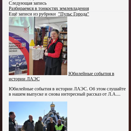
Следующая запись
Разбираемся в тонкостях землевладения
Ещё записи из рубрики
"Пульс Города"
Юбилейные события в
истории ЛАЭС
Юбилейные события в истории ЛАЭС. Об этом слушайте
в нашем выпуске и снова интересный рассказ от Л.А....