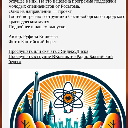
будущее в них. На это нацелена программа поддержки
молодых специалистов от Росатома.
Одно из направлений — проект
Гостей встречают сотрудники Сосновоборского городского
краеведческом музея
Подробнее в нашем выпуске.
Автор: Руфина Еникеева
Фото: Балтийский Берег
Прослушать или скачать с Яндекс.Диска
Прослушать в группе ВКонтакте «Радио Балтийский
берег»