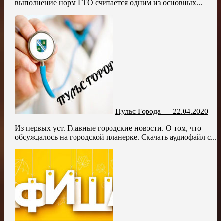
выполнение норм ГТО считается одним из основных...
Пульс Города — 22.04.2020
Из первых уст. Главные городские новости. О том, что
обсуждалось на городской планерке. Скачать аудиофайл с...