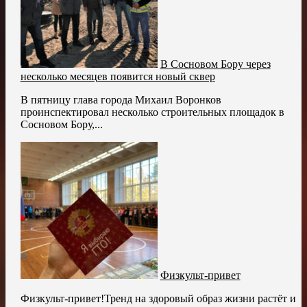
В Сосновом Бору через
несколько месяцев появится новый сквер
В пятницу глава города Михаил Воронков
проинспектировал несколько строительных площадок в
Сосновом Бору,...
Физкульт-привет
Физкульт-привет!Тренд на здоровый образ жизни растёт и