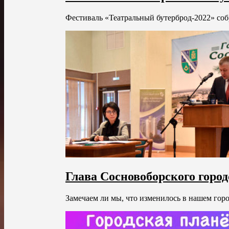
Фестиваль «Театральный бутерброд-2022» собр
Глава Сосновоборского город
Замечаем ли мы, что изменилось в нашем горо