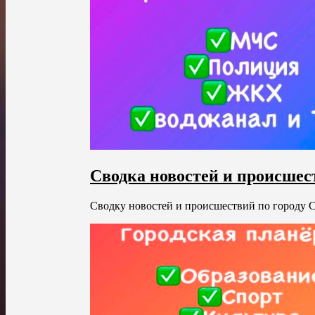
Сводка новостей и происшес
Сводку новостей и происшествий по городу С