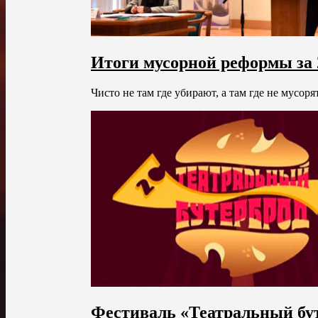
Итоги мусорной реформы за 
Чисто не там где убирают, а там где не мусоря
Фестиваль «Театральный бут