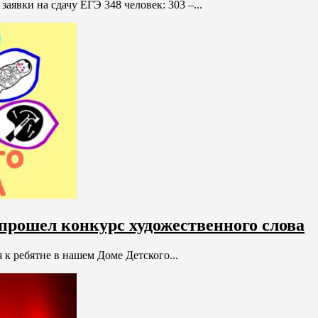
аявки на сдачу ЕГЭ 348 человек: 303 –...
 прошел конкурс художественного слова
к ребятне в нашем Доме Детского...