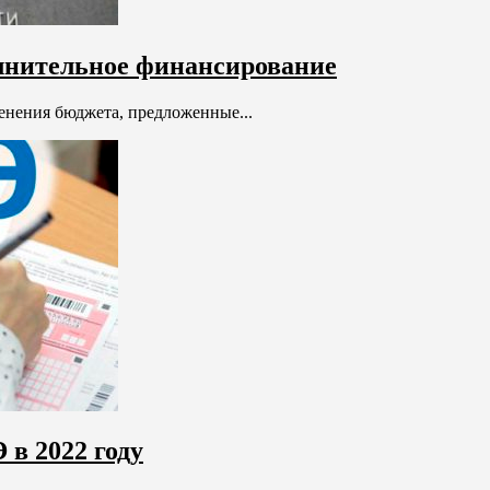
лнительное финансирование
енения бюджета, предложенные...
 в 2022 году