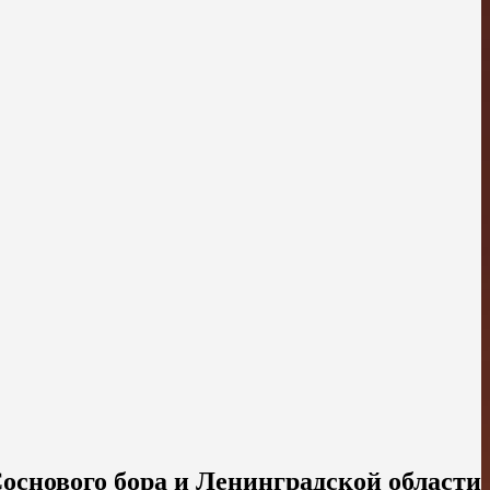
основого бора и Ленинградской области