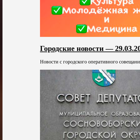
Городские новости — 29.03.2
Новости с городского оперативного совещания