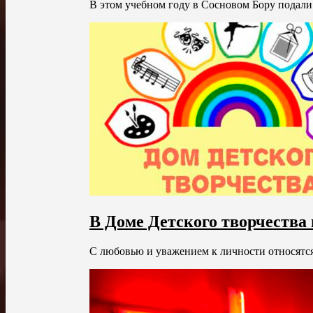
В этом учебном году в Сосновом Бору подали з
В Доме Детского творчества
С любовью и уважением к личности относятся 