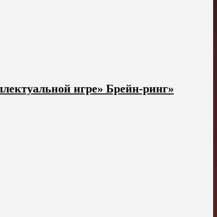
ллектуальной игре» Брейн-ринг»