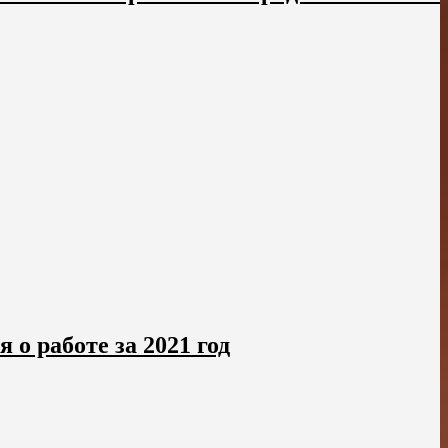
о работе за 2021 год