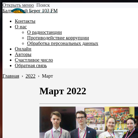
Открыть меню
Поиск
Балтийский Берег 103 FM
Контакты
О нас
О радиостанции
Противодействие коррупции
Обработка персональных данных
Онлайн
Авторы
Счастливое число
Обратная связь
Главная
›
2022
›
Март
Март 2022