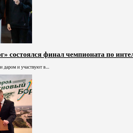
г» состоялся финал чемпионата по инте
 даром и участвуют в...