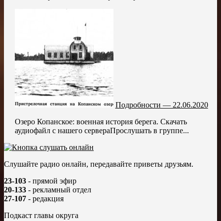
Подробности — 22.06.2020
Озеро Копанское: военная история берега. Скачать
аудиофайл с нашего сервераПрослушать в группе...
Слушайте радио онлайн, передавайте приветы друзьям.
23-103
- прямой эфир
20-133
- рекламный отдел
27-107
- редакция
Подкаст главы округа