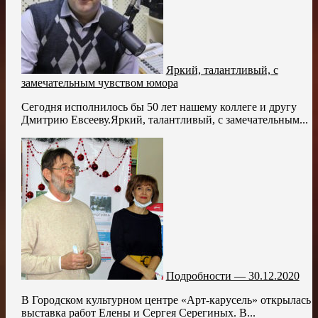
Яркий, талантливый, с
замечательным чувством юмора
Сегодня исполнилось бы 50 лет нашему коллеге и другу
Дмитрию Евсееву.Яркий, талантливый, с замечательным...
Подробности — 30.12.2020
В Городском культурном центре «Арт-карусель» открылась
выставка работ Елены и Сергея Серегиных. В...