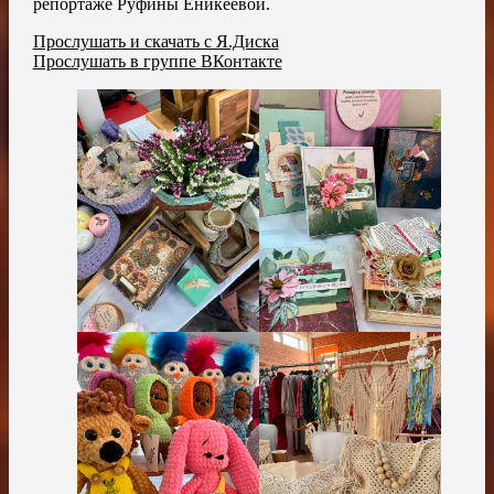
репортаже Руфины Еникеевой.
Прослушать и скачать с Я.Диска
Прослушать в группе ВКонтакте