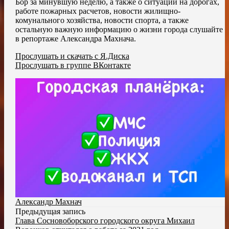
Бор за минувшую неделю, а также о ситуации на дорогах,
работе пожарных расчетов, новости жилищно-
комунального хозяйства, новости спорта, а также
остальную важную информацию о жизни города слушайте
в репортаже Александра Махнача.
Прослушать и скачать с Я.Диска
Прослушать в группе ВКонтакте
Александр Махнач
Предыдущая запись
Глава Сосновоборского городского округа Михаил