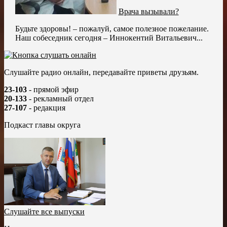
Врача вызывали?
Будьте здоровы! – пожалуй, самое полезное пожелание.
Наш собеседник сегодня – Иннокентий Витальевич...
Слушайте радио онлайн, передавайте приветы друзьям.
23-103
- прямой эфир
20-133
- рекламный отдел
27-107
- редакция
Подкаст главы округа
Слушайте все выпуски