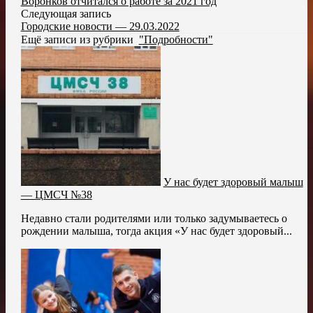
Воронков отчитался о работе за 2021 год
Следующая запись
Городские новости — 29.03.2022
Ещё записи из рубрики
"Подробности"
У нас будет здоровый малыш
— ЦМСЧ №38
Недавно стали родителями или только задумываетесь о
рождении малыша, тогда акция «У нас будет здоровый...