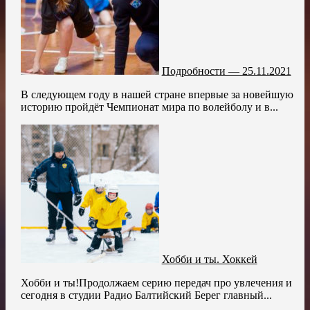
Подробности — 25.11.2021
В следующем году в нашей стране впервые за новейшую
историю пройдёт Чемпионат мира по волейболу и в...
Хобби и ты. Хоккей
Хобби и ты!Продолжаем серию передач про увлечения и
сегодня в студии Радио Балтийский Берег главный...