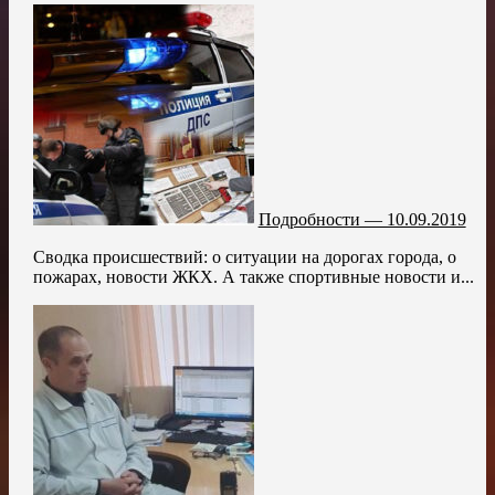
Подробности — 10.09.2019
Сводка происшествий: о ситуации на дорогах города, о
пожарах, новости ЖКХ. А также спортивные новости и...