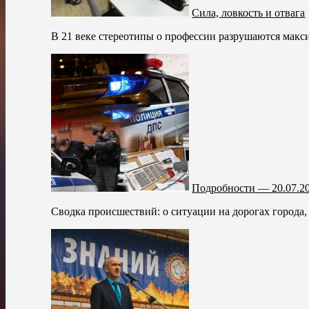
Сила, ловкость и отвага
В 21 веке стереотипы о профессии разрушаются макси
Подробности — 20.07.2
Сводка происшествий: о ситуации на дорогах города,