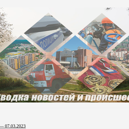
— 07.03.2023