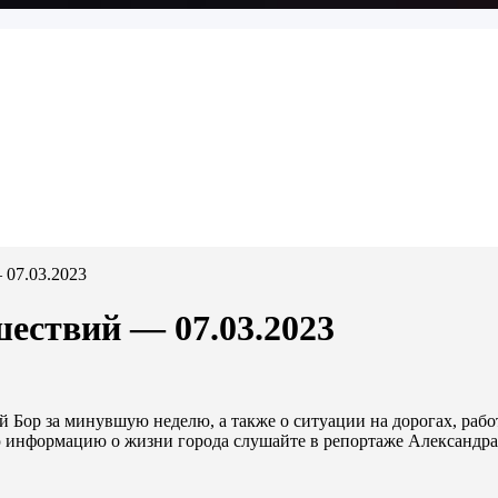
 07.03.2023
шествий — 07.03.2023
 Бор за минувшую неделю, а также о ситуации на дорогах, ра
ую информацию о жизни города слушайте в репортаже Александра