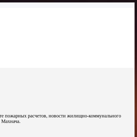
боте пожарных расчетов, новости жилищно-коммунального
 Махнача.