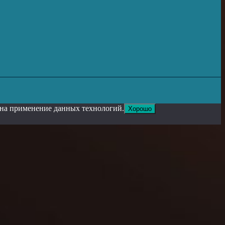
е на применение данных технологий.
Хорошо