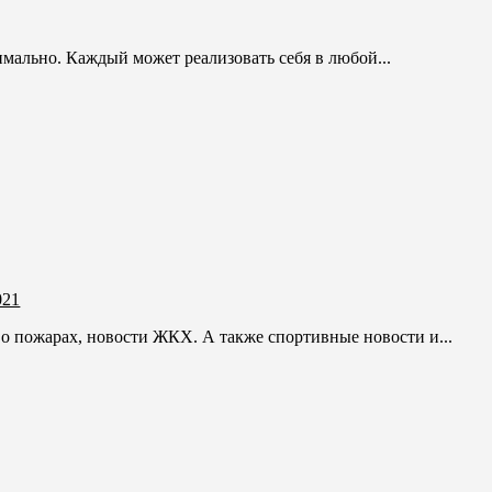
мально. Каждый может реализовать себя в любой...
021
 о пожарах, новости ЖКХ. А также спортивные новости и...