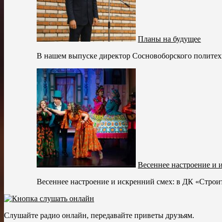
Планы на будущее
В нашем выпуске директор Сосновоборского политехн
Весеннее настроение и 
Весеннее настроение и искренний смех: в ДК «Стро
Слушайте радио онлайн, передавайте приветы друзьям.