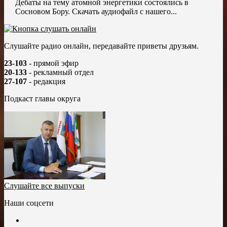
Дебаты на тему атомной энергетики состоялись в
Сосновом Бору. Скачать аудиофайл с нашего...
Слушайте радио онлайн, передавайте приветы друзьям.
23-103
- прямой эфир
20-133
- рекламный отдел
27-107
- редакция
Подкаст главы округа
Слушайте все выпуски
Наши соцсети