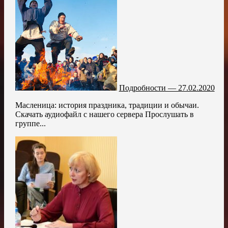
Подробности — 27.02.2020
Масленица: история праздника, традиции и обычаи.
Скачать аудиофайл с нашего сервера Прослушать в
группе...