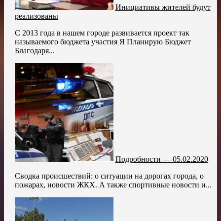
Инициативы жителей будут
реализованы
С 2013 года в нашем городе развивается проект так
называемого бюджета участия Я Планирую Бюджет
Благодаря...
Подробности — 05.02.2020
Сводка происшествий: о ситуации на дорогах города, о
пожарах, новости ЖКХ. А также спортивные новости и...