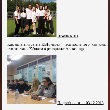
Школа КВН
Как начать играть в КВН через 4 часа после того, как узнал
что это такое?Узнаем в репортаже Александра...
Подробности — 03.12.2018