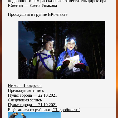
подробности нам рассказывает заместитель директора
Ювенты — Елена Ушакова
Прослушать в группе ВКонтакте
Николь Шклярская
Предыдущая запись
Пульс города — 22.10.2021
Следующая запись
Пульс города — 21.10.2021
Ещё записи из рубрики
"Подробности"