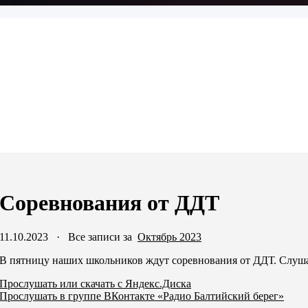
Соревнования от ДДТ
11.10.2023
·
Все записи за
Октябрь 2023
В пятницу наших школьников ждут соревнования от ДДТ. Слуш
Прослушать или скачать с Яндекс.Диска
Прослушать в группе ВКонтакте «Радио Балтийский берег»