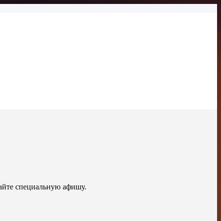
айте специальную афишу.