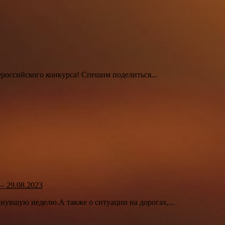
ероссийского конкурса! Спешим поделиться...
— 29.08.2023
нувшую неделю.А также о ситуации на дорогах,...