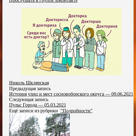
Прослушать в группе ВКонтакте
Николь Шклярская
Предыдущая запись
История улиц и мест сосновоборского округа — 09.06.2021
Следующая запись
Пульс Города — 05.03.2021
Ещё записи из рубрики
"Подробности"