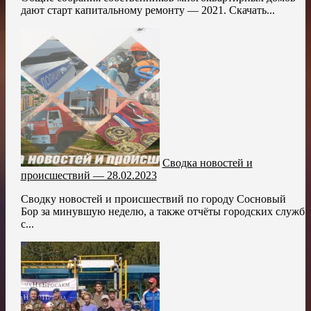
дают старт капитальному ремонту — 2021. Скачать...
Сводка новостей и
происшествий — 28.02.2023
Сводку новостей и происшествий по городу Сосновый
Бор за минувшую неделю, а также отчёты городских служб
с...