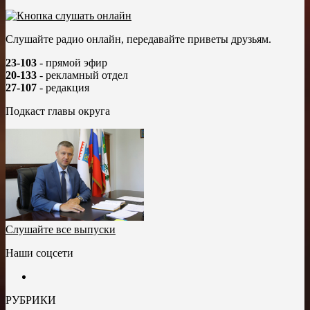
Слушайте радио онлайн, передавайте приветы друзьям.
23-103
- прямой эфир
20-133
- рекламный отдел
27-107
- редакция
Подкаст главы округа
Слушайте все выпуски
Наши соцсети
РУБРИКИ