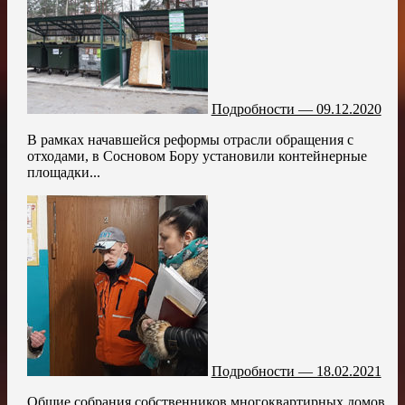
Подробности — 09.12.2020
В рамках начавшейся реформы отрасли обращения с
отходами, в Сосновом Бору установили контейнерные
площадки...
Подробности — 18.02.2021
Общие собрания собственников многоквартирных домов