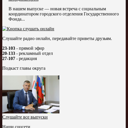
В нашем выпуске — новая встреча с социальным
координатором городского отделения Государственного
Фонда...
Слушайте радио онлайн, передавайте приветы друзьям.
23-103
- прямой эфир
20-133
- рекламный отдел
27-107
- редакция
Подкаст главы округа
Слушайте все выпуски
Наши соцсети