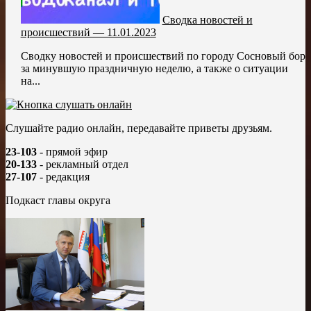
Сводка новостей и
происшествий — 11.01.2023
Сводку новостей и происшествий по городу Сосновый бор
за минувшую праздничную неделю, а также о ситуации
на...
Слушайте радио онлайн, передавайте приветы друзьям.
23-103
- прямой эфир
20-133
- рекламный отдел
27-107
- редакция
Подкаст главы округа