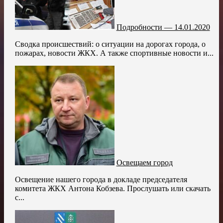
Подробности — 14.01.2020
Сводка происшествий: о ситуации на дорогах города, о
пожарах, новости ЖКХ. А также спортивные новости и...
Освещаем город
Освещение нашего города в докладе председателя
комитета ЖКХ Антона Кобзева. Прослушать или скачать
с...