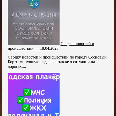
Сводка новостей и
происшествий — 18.04.2023
Сводку новостей и происшествий по городу Сосновый
Бор за минувшую неделю, а также о ситуации на
дорогах,...