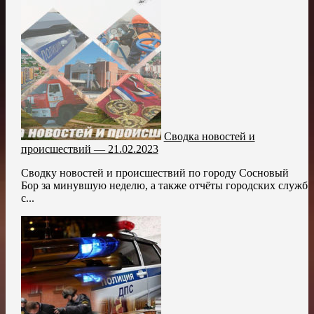
Сводка новостей и
происшествий — 21.02.2023
Сводку новостей и происшествий по городу Сосновый
Бор за минувшую неделю, а также отчёты городских служб
с...