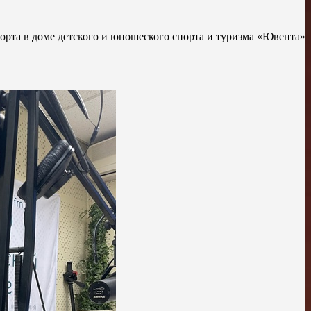
орта в доме детского и юношеского спорта и туризма «Ювента»