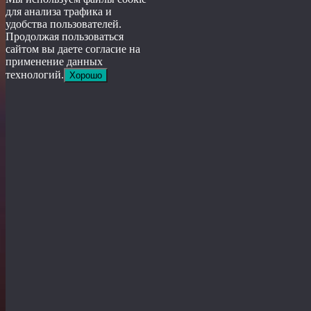
для анализа трафика и
удобства пользователей.
Продолжая пользоваться
сайтом вы даете согласие на
применение данных
технологий.
Хорошо