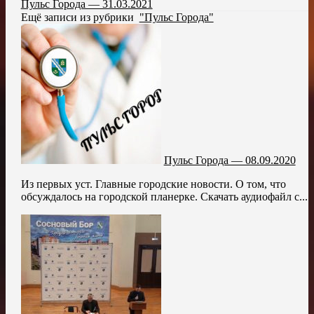
Пульс Города — 31.03.2021
Ещё записи из рубрики
"Пульс Города"
Пульс Города — 08.09.2020
Из первых уст. Главные городские новости. О том, что
обсуждалось на городской планерке. Скачать аудиофайл с...