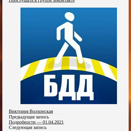
Прослушать в группе ВКонтакте
Виктория Волхонская
Предыдущая запись
Подробности — 01.04.2021
Следующая запись