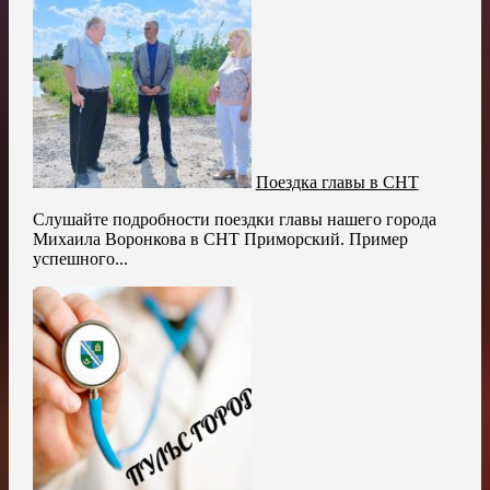
Поездка главы в СНТ
Слушайте подробности поездки главы нашего города
Михаила Воронкова в СНТ Приморский. Пример
успешного...