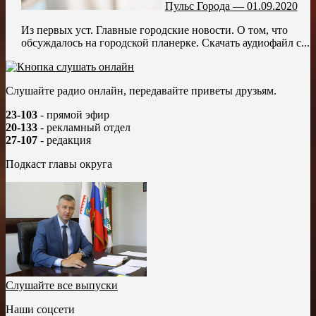
Пульс Города — 01.09.2020
Из первых уст. Главные городские новости. О том, что
обсуждалось на городской планерке. Скачать аудиофайл с...
Слушайте радио онлайн, передавайте приветы друзьям.
23-103
- прямой эфир
20-133
- рекламный отдел
27-107
- редакция
Подкаст главы округа
Слушайте все выпуски
Наши соцсети