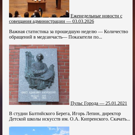
Еженедельные новости с
совещания администрации — 03.03.2026
Важная статистика за прошедшую неделю — Количество
обращений в медсанчасть— Показатели по...
Пульс Города — 25.01.2021
В студии Балтийского Берега, Игорь Лепин, директор
Детской школы искусств им. О.А. Кипренского. Скачать...