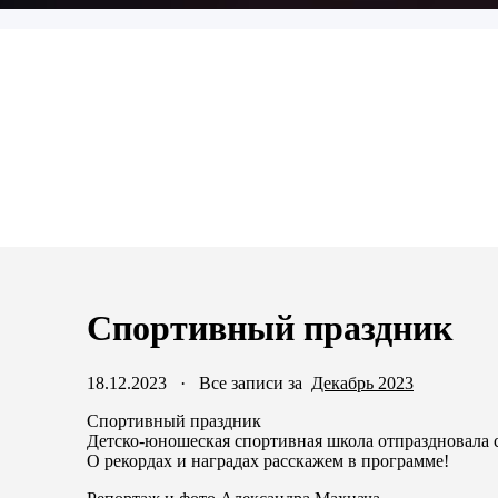
Спортивный праздник
18.12.2023
·
Все записи за
Декабрь 2023
Спортивный праздник
Детско-юношеская спортивная школа отпраздновала 
О рекордах и наградах расскажем в программе!