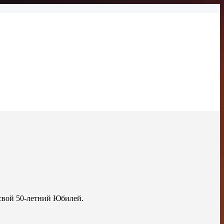
свой 50-летний Юбилей.