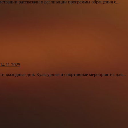
истрации рассказали о реализации программы обращения с...
4.11.2025
и выходные дни. Культурные и спортивные мероприятия для...