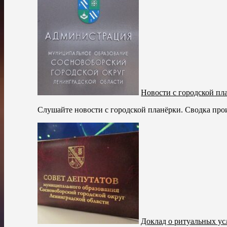
Новости с городской пл
Слушайте новости с городской планёрки. Сводка прои
Доклад о ритуальных ус