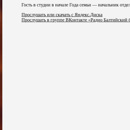
Гость в студии в начале Года семьи — начальник отд
Прослушать или скачать с Яндекс.Диска
Прослушать в группе ВКонтакте «Радио Балтийский 