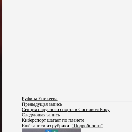
Руфина Еникеева
Предыдущая запись
Секция парусного спорта в Сосновом Бору
Следующая запись
Киберспорт шагает по планете
Ещё записи из рубрики
"Подробности"