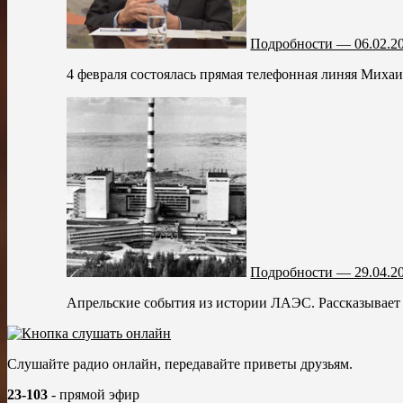
Подробности — 06.02.2
4 февраля состоялась прямая телефонная линяя Михаи
Подробности — 29.04.2
Апрельские события из истории ЛАЭС. Рассказывает р
Слушайте радио онлайн, передавайте приветы друзьям.
23-103
- прямой эфир