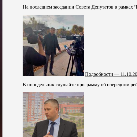
На последнем заседании Совета Депутатов в рамках 
Подробности — 11.10.2
В понедельник слушайте программу об очередном рей