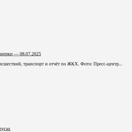
анерки — 08.07.2025
сшествий, транспорт и отчёт по ЖКХ. Фото: Пресс-центр...
лугах