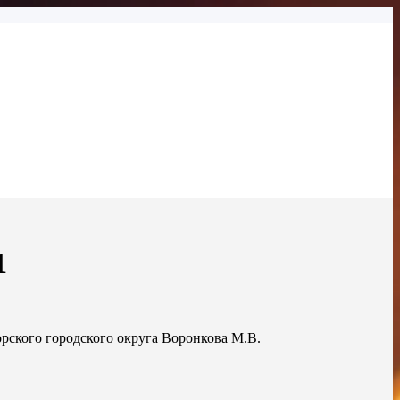
1
рского городского округа Воронкова М.В.