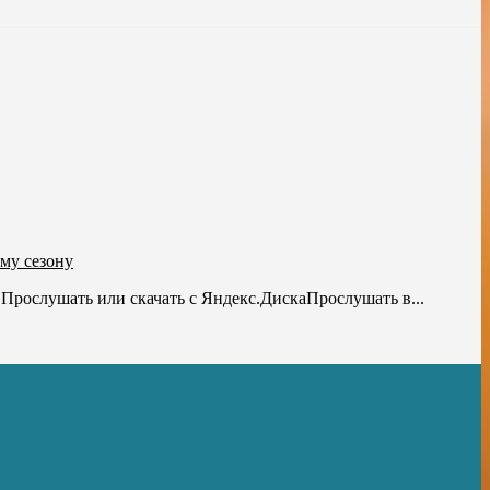
му сезону
 Прослушать или скачать с Яндекс.ДискаПрослушать в...