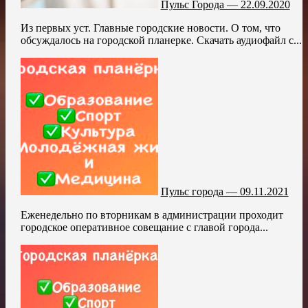
Пульс Города — 22.09.2020
Из первых уст. Главные городские новости. О том, что
обсуждалось на городской планерке. Скачать аудиофайл с...
Пульс города — 09.11.2021
Еженедельно по вторникам в администрации проходит
городское оперативное совещание с главой города...