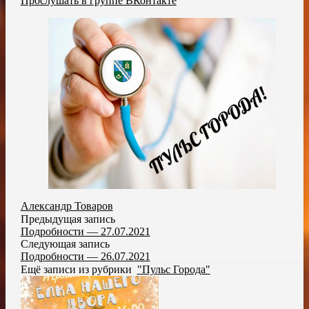
Прослушать в группе ВКонтакте
Александр Товаров
Предыдущая запись
Подробности — 27.07.2021
Следующая запись
Подробности — 26.07.2021
Ещё записи из рубрики
"Пульс Города"