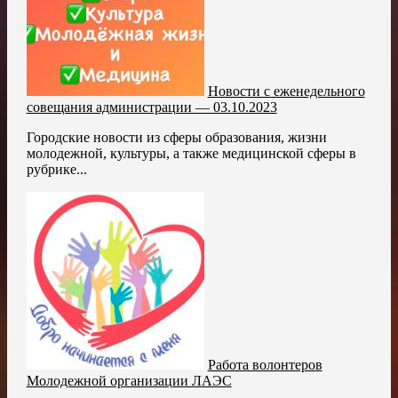
Новости с еженедельного
совещания администрации — 03.10.2023
Городские новости из сферы образования, жизни
молодежной, культуры, а также медицинской сферы в
рубрике...
Работа волонтеров
Молодежной организации ЛАЭС