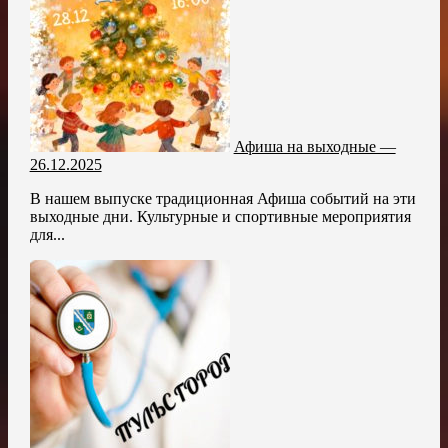
Афиша на выходные —
26.12.2025
В нашем выпуске традиционная Афиша событий на эти
выходные дни. Культурные и спортивные мероприятия
для...