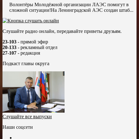
Волонтёры Молодёжной организации ЛАЭС помогут в
сложной ситуации!На Ленинградской АЭС создан штаб...
Слушайте радио онлайн, передавайте приветы друзьям.
23-103
- прямой эфир
20-133
- рекламный отдел
27-107
- редакция
Подкаст главы округа
Слушайте все выпуски
Наши соцсети