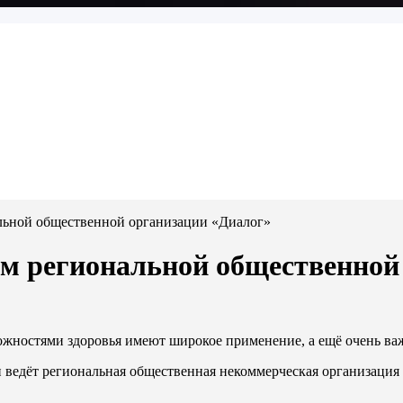
льной общественной организации «Диалог»
ем региональной общественной
жностями здоровья имеют широкое применение, а ещё очень ва
 ведёт региональная общественная некоммерческая организация 