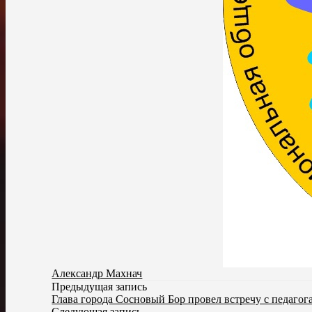
Александр Махнач
Предыдущая запись
Глава города Сосновый Бор провел встречу с педагог
Следующая запись