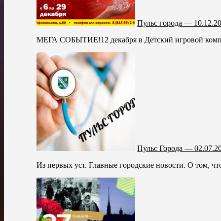
Пульс города — 10.12.2
МЕГА СОБЫТИЕ!12 декабря в Детский игровой ком
Пульс Города — 02.07.2
Из первых уст. Главные городские новости. О том, чт