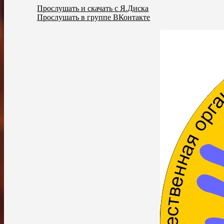
Прослушать и скачать с Я.Диска
Прослушать в группе ВКонтакте