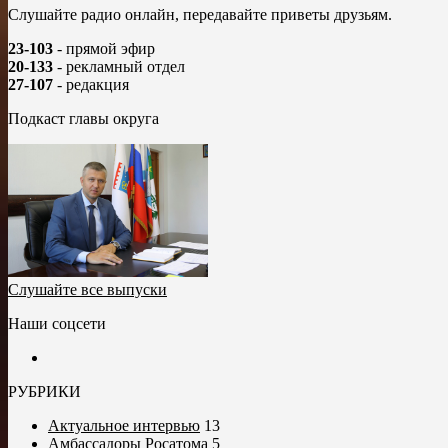
Слушайте радио онлайн, передавайте приветы друзьям.
23-103
- прямой эфир
20-133
- рекламный отдел
27-107
- редакция
Подкаст главы округа
Слушайте все выпуски
Наши соцсети
РУБРИКИ
Актуальное интервью
13
Амбассадоры Росатома
5