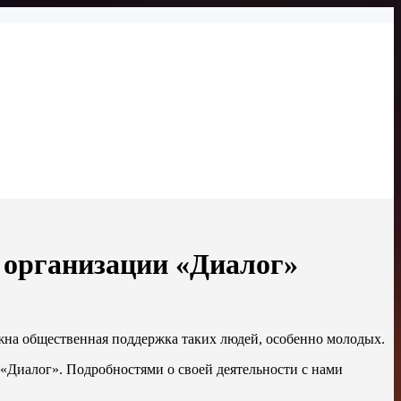
 организации «Диалог»
жна общественная поддержка таких людей, особенно молодых.
«Диалог». Подробностями о своей деятельности с нами