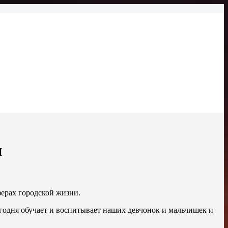
и
ерах городской жизни.
сегодня обучает и воспитывает наших девчонок и мальчишек и