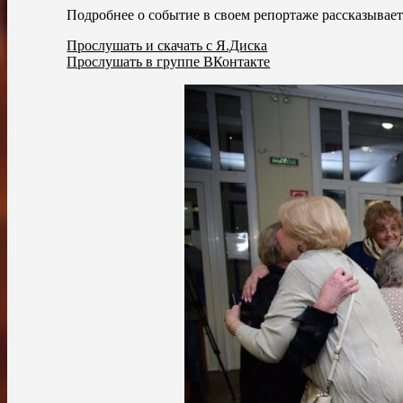
Подробнее о событие в своем репортаже рассказывае
Прослушать и скачать с Я.Диска
Прослушать в группе ВКонтакте