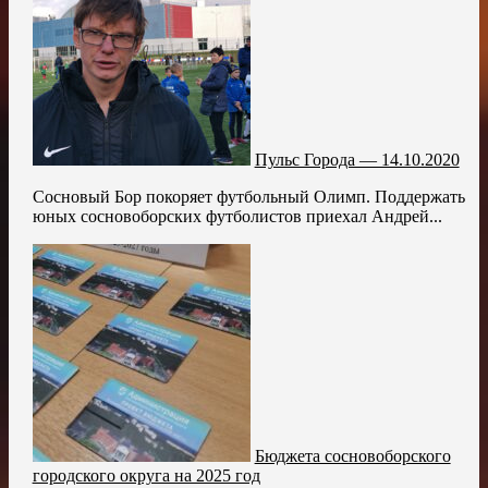
Пульс Города — 14.10.2020
Сосновый Бор покоряет футбольный Олимп. Поддержать
юных сосновоборских футболистов приехал Андрей...
Бюджета сосновоборского
городского округа на 2025 год