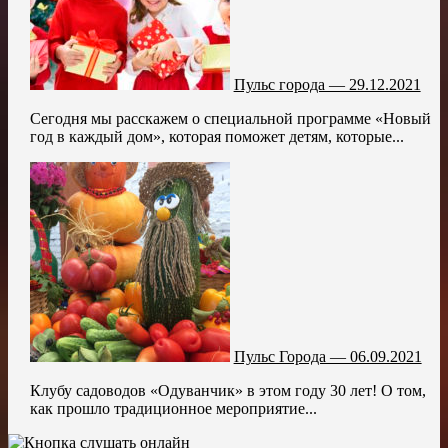
Пульс города — 29.12.2021
Сегодня мы расскажем о специальной программе «Новый
год в каждый дом», которая поможет детям, которые...
Пульс Города — 06.09.2021
Клубу садоводов «Одуванчик» в этом году 30 лет! О том,
как прошло традиционное мероприятие...