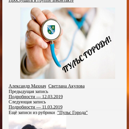
Прослушать в группе ВКонтакте
Александр Махнач
,
Светлана Акулова
Предыдущая запись
Подробности — 12.03.2019
Следующая запись
Подробности — 11.03.2019
Ещё записи из рубрики
"Пульс Города"