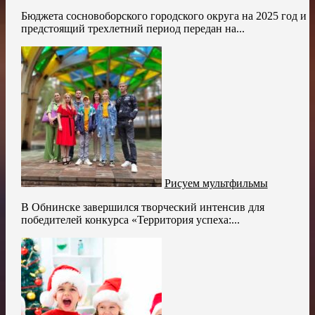
Бюджета сосновоборского городского округа на 2025 год и
предстоящий трехлетний период передан на...
Рисуем мультфильмы
В Обнинске завершился творческий интенсив для
победителей конкурса «Территория успеха:...