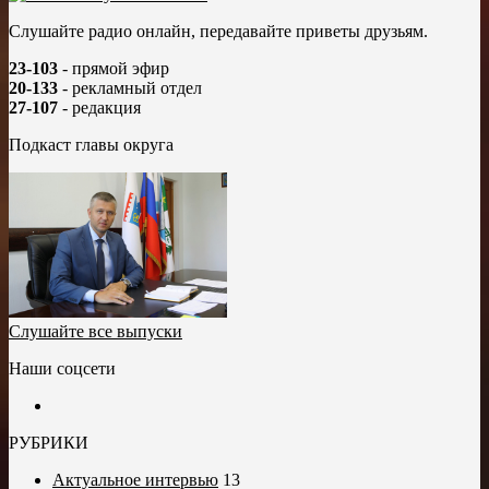
Слушайте радио онлайн, передавайте приветы друзьям.
23-103
- прямой эфир
20-133
- рекламный отдел
27-107
- редакция
Подкаст главы округа
Слушайте все выпуски
Наши соцсети
РУБРИКИ
Актуальное интервью
13