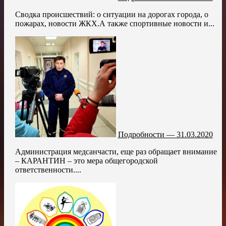
Сводка происшествий: о ситуации на дорогах города, о
пожарах, новости ЖКХ.А также спортивные новости и...
Подробности — 31.03.2020
Администрация медсанчасти, еще раз обращает внимание
– КАРАНТИН – это мера общегородской
ответственности....