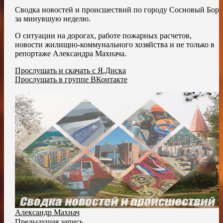
Сводка новостей и происшествий по городу Сосновый Бор
за минувшую неделю.
О ситуации на дорогах, работе пожарных расчетов,
новости жилищно-коммунального хозяйства и не только в
репортаже Александра Махнача.
Прослушать и скачать с Я.Диска
Прослушать в группе ВКонтакте
Александр Махнач
Предыдущая запись