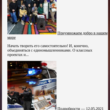
Приумножаем добро в нашем
мире
Начать творить его самостоятельно! И, конечно,
объединяться с единомышленниками. О классных
проектах и...
Подробности — 12.05.2021