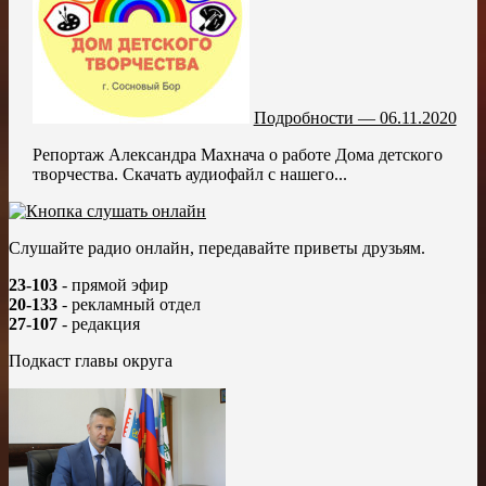
Подробности — 06.11.2020
Репортаж Александра Махнача о работе Дома детского
творчества. Скачать аудиофайл с нашего...
Слушайте радио онлайн, передавайте приветы друзьям.
23-103
- прямой эфир
20-133
- рекламный отдел
27-107
- редакция
Подкаст главы округа