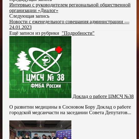
Интервью с руководителем региональной общественной
организации «Диалог»
Следующая запись
Новости с еженедельного совещания администрации —
24.01.2023
Ещё записи из рубрики
"Подробности"
Доклад о работе ЦМСЧ №38
О развитии медицины в Сосновом Бору Доклад о работе
городской медсанчасти на заседании Совета Депутатов...