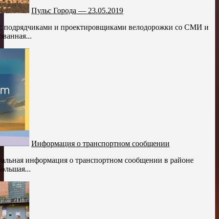
Пульс Города — 23.05.2019
 с подрядчиками и проектировщиками велодорожки со СМИ и
ванная...
Информация о транспортном сообщении
уальная информация о транспортном сообщении в районе
ольшая...