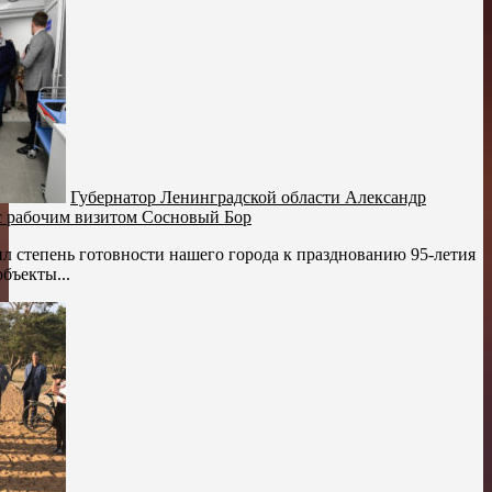
Губернатор Ленинградской области Александр
с рабочим визитом Сосновый Бор
ил степень готовности нашего города к празднованию 95-летия
бъекты...