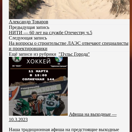
Александр Товаров
Предыдущая запись
НИТИ — 60 лет на службе Отечеству ч.5
Следующая запись
На вопросы о строительстве ЛАЭС отвечают специалисты
и проектировщики
Ещё записи из рубрики
"Пульс Города"
Афиша на выходные —
10.3.2023
Наша традиционная афиша на предстоящие выходные