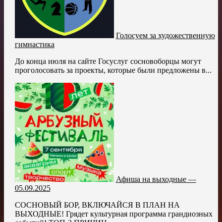
Голосуем за художественную
гимнастика
До конца июля на сайте Госуслуг сосновоборцы могут
проголосовать за проекты, которые были предложены в...
Афиша на выходные —
05.09.2025
СОСНОВЫЙ БОР, ВКЛЮЧАЙСЯ В ПЛАН НА
ВЫХОДНЫЕ! Грядет культурная программа грандиозных