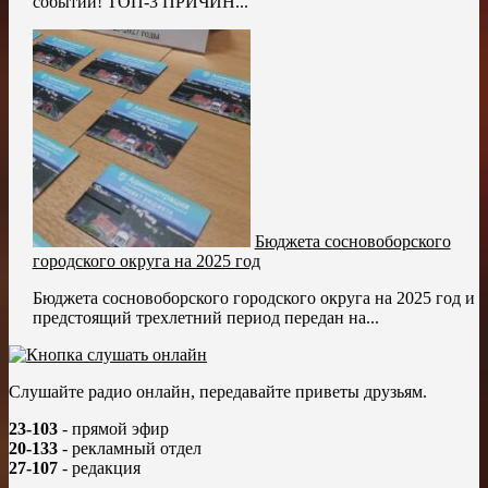
событий! ТОП-3 ПРИЧИН...
Бюджета сосновоборского
городского округа на 2025 год
Бюджета сосновоборского городского округа на 2025 год и
предстоящий трехлетний период передан на...
Слушайте радио онлайн, передавайте приветы друзьям.
23-103
- прямой эфир
20-133
- рекламный отдел
27-107
- редакция