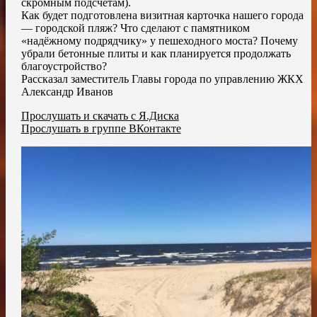
скромным подсчётам).
Как будет подготовлена визитная карточка нашего города
— городской пляж? Что сделают с памятником
«надёжному подрядчику» у пешеходного моста? Почему
убрали бетонные плиты и как планируется продолжать
благоустройство?
Рассказал заместитель Главы города по управлению ЖКХ
Александр Иванов
Прослушать и скачать с Я.Диска
Прослушать в группе ВКонтакте