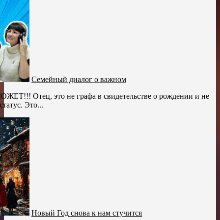
Семейный диалог о важном
ЖЕТ!!! Отец, это не графа в свидетельстве о рождении и не
татус. Это...
Новый Год снова к нам стучится