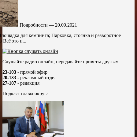
Подробности — 20.09.2021
Площадка для кемпинга; Парковка, стоянка и разворотное
 Всё это и...
Слушайте радио онлайн, передавайте приветы друзьям.
23-103
- прямой эфир
20-133
- рекламный отдел
27-107
- редакция
Подкаст главы округа