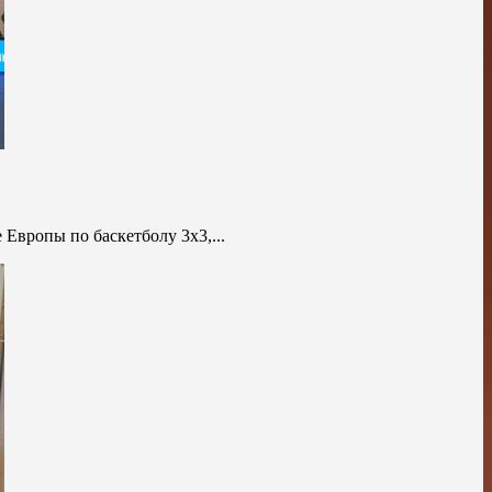
Европы по баскетболу 3х3,...