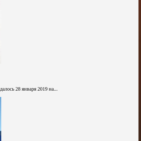
алось 28 января 2019 на...