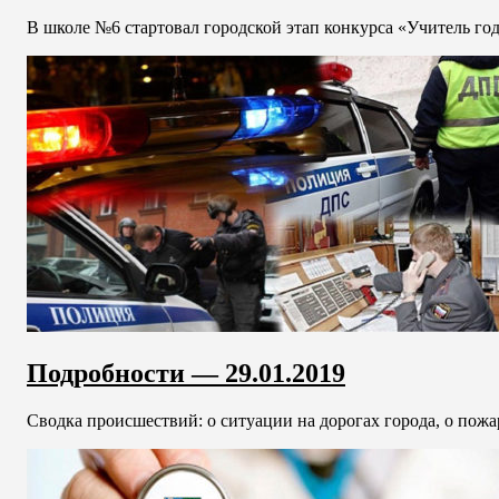
В школе №6 стартовал городской этап конкурса «Учитель года
Подробности — 29.01.2019
Сводка происшествий: о ситуации на дорогах города, о пожа