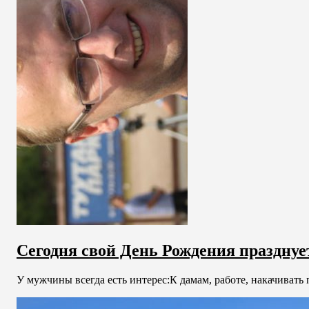
Сегодня свой День Рождения празднуе
У мужчины всегда есть интерес:К дамам, работе, накачивать 