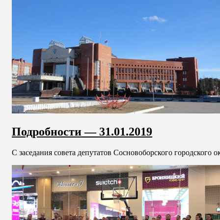
Подробности — 31.01.2019
С заседания совета депутатов Сосновоборского городского окр