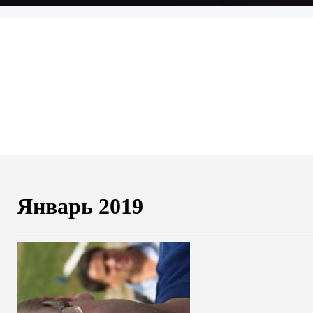
Январь 2019