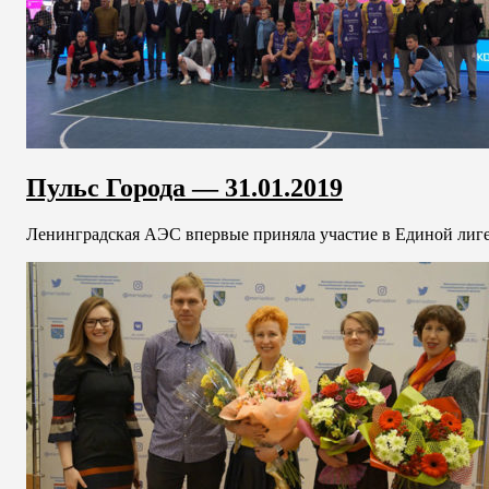
Пульс Города — 31.01.2019
Ленинградская АЭС впервые приняла участие в Единой лиге 