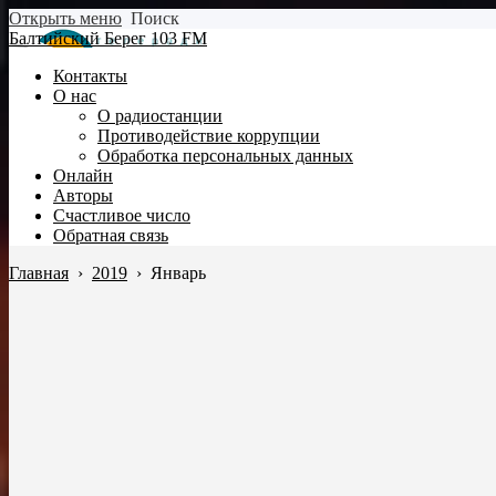
Открыть меню
Поиск
Балтийский Берег 103 FM
Контакты
О нас
О радиостанции
Противодействие коррупции
Обработка персональных данных
Онлайн
Авторы
Счастливое число
Обратная связь
Главная
›
2019
›
Январь