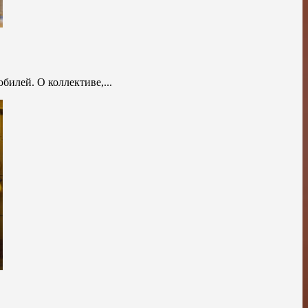
билей. О коллективе,...