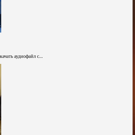
ачать аудиофайл с...