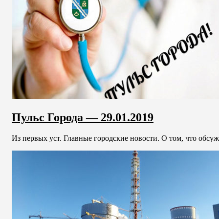
Пульс Города — 29.01.2019
Из первых уст. Главные городские новости. О том, что обсужд