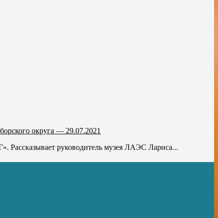
борского округа — 29.07.2021
Г». Рассказывает руководитель музея ЛАЭС Лариса...