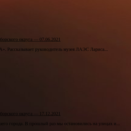
борского округа — 07.06.2021
А». Рассказывает руководитель музея ЛАЭС Лариса...
борского округа — 17.12.2021
го города. В прошлый раз мы остановились на улицах и...