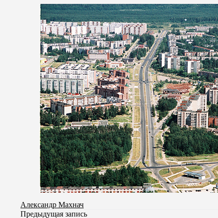
Александр Махнач
Предыдущая запись