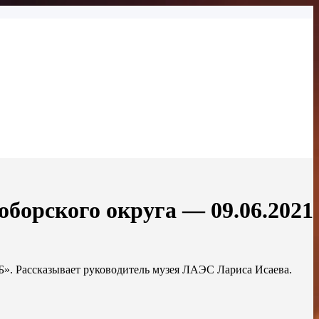
оборского округа — 09.06.2021
Б». Рассказывает руководитель музея ЛАЭС Лариса Исаева.