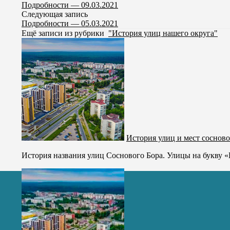
Подробности — 09.03.2021
Следующая запись
Подробности — 05.03.2021
Ещё записи из рубрики
"История улиц нашего округа"
История улиц и мест сосново
История названия улиц Соснового Бора. Улицы на букву «