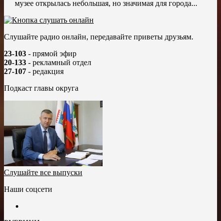
музее открылась небольшая, но значимая для города...
Слушайте радио онлайн, передавайте приветы друзьям.
23-103
- прямой эфир
20-133
- рекламный отдел
27-107
- редакция
Подкаст главы округа
Слушайте все выпуски
Наши соцсети