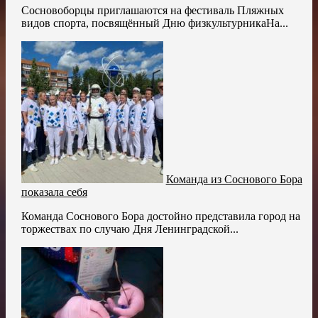
Сосновоборцы приглашаются на фестиваль Пляжных
видов спорта, посвящённый Дню физкультурникаНа...
Команда из Соснового Бора
показала себя
Команда Соснового Бора достойно представила город на
торжествах по случаю Дня Ленинградской...