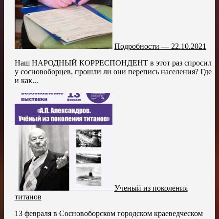
Подробности — 22.10.2021
Наш НАРОДНЫЙ КОРРЕСПОНДЕНТ в этот раз спросил
у сосновоборцев, прошли ли они перепись населения? Где
и как...
Ученый из поколения
титанов
13 февраля в Сосновоборском городском краеведческом