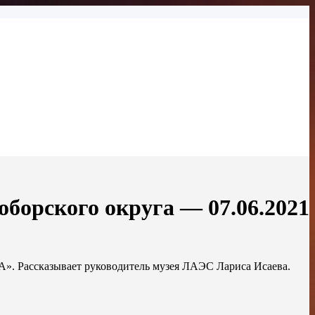
оборского округа — 07.06.2021
А». Рассказывает руководитель музея ЛАЭС Лариса Исаева.