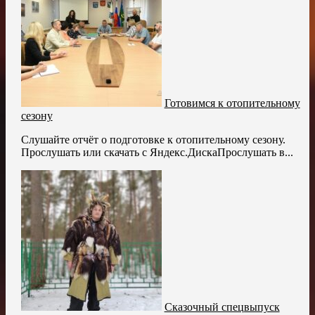
Готовимся к отопительному
сезону
Слушайте отчёт о подготовке к отопительному сезону.
Прослушать или скачать с Яндекс.ДискаПрослушать в...
Сказочный спецвыпуск