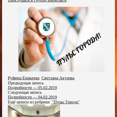
Прослушать в группе ВКонтакте
Руфина Еникеева
,
Светлана Акулова
Предыдущая запись
Подробности — 05.02.2019
Следующая запись
Подробности — 04.02.2019
Ещё записи из рубрики
"Пульс Города"