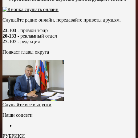
Слушайте радио онлайн, передавайте приветы друзьям.
23-103
- прямой эфир
20-133
- рекламный отдел
27-107
- редакция
Подкаст главы округа
Слушайте все выпуски
Наши соцсети
РУБРИКИ