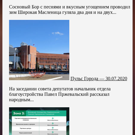
Сосновый Бор с песнями и вкусным угощением проводил
зим Широкая Масленица гуляла два дня и на двух...
Пульс Города — 30.07.2020
На заседании совета депутатов начальник отдела
благоустройства Павел Пржевальский рассказал
народным...