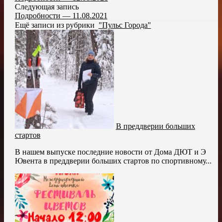
Следующая запись
Подробности — 11.08.2021
Ещё записи из рубрики
"Пульс Города"
В преддверии больших
стартов
В нашем выпуске последние новости от Дома ДЮТ и Э
Ювента в преддверии больших стартов по спортивному...