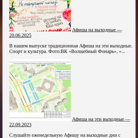
Афиша на выходные —
20.06.2025
В нашем выпуске традиционная Афиша на эти выходные.
Спорт и культура. Фото:ВК «Волшебный Фонарь», »...
Афиша на эти выходные —
22.09.2023
Слушайте еженедельную Афишу на выходные дни с