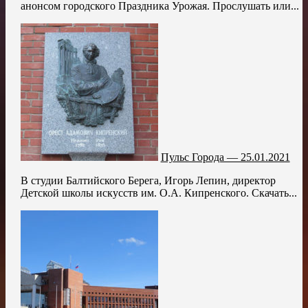
анонсом городского Праздника Урожая. Прослушать или...
Пульс Города — 25.01.2021
В студии Балтийского Берега, Игорь Лепин, директор
Детской школы искусств им. О.А. Кипренского. Скачать...