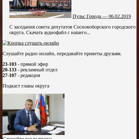
Пульс Города — 06.02.2019
С заседания совета депутатов Сосновоборского городского
округа. Скачать аудиофайл с нашего...
Слушайте радио онлайн, передавайте приветы друзьям.
23-103
- прямой эфир
20-133
- рекламный отдел
27-107
- редакция
Подкаст главы округа
Слушайте все выпуски