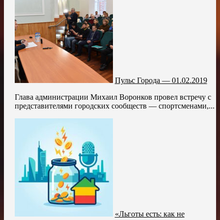
Пульс Города — 01.02.2019
Глава администрации Михаил Воронков провел встречу с
представителями городских сообществ — спортсменами,...
«Льготы есть: как не