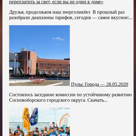
переплатить за свет, если вы не один в доме»
Друзья, продолжаем наш энерголикбез ️ В прошлый раз
разобрали диапазоны тарифов, сегодня — самое вкусное:...
Пульс Города — 28.05.2020
Состоялось заседание комиссии по устойчивому развитию
Сосновоборского городского округа. Скачать...