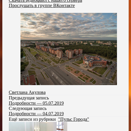
Скачать аудиофайл с нашего сервера
Прослушать в группе ВКонтакте
Светлана Акулова
Предыдущая запись
Подробности — 05.07.2019
Следующая запись
Подробности — 04.07.2019
Ещё записи из рубрики
"Пульс Города"