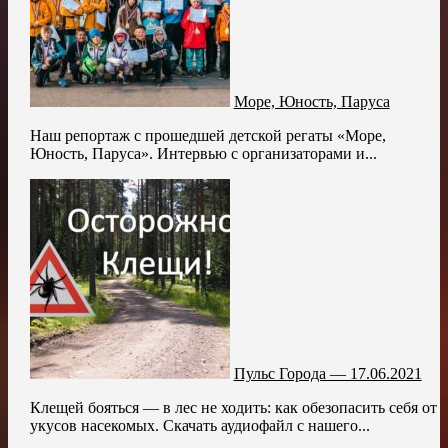
Море, Юность, Паруса
Наш репортаж с прошедшей детской регаты «Море,
Юность, Паруса». Интервью с организаторами и...
Пульс Города — 17.06.2021
Клещей бояться — в лес не ходить: как обезопасить себя от
укусов насекомых. Скачать аудиофайл с нашего...