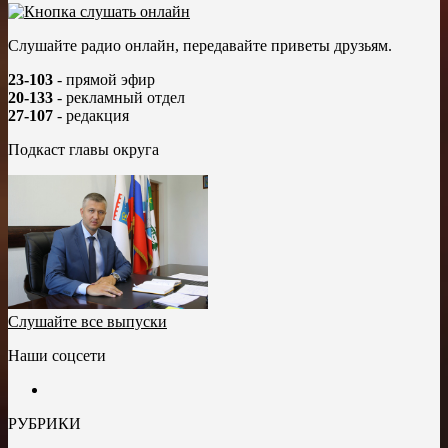
Слушайте радио онлайн, передавайте приветы друзьям.
23-103
- прямой эфир
20-133
- рекламный отдел
27-107
- редакция
Подкаст главы округа
Слушайте все выпуски
Наши соцсети
РУБРИКИ