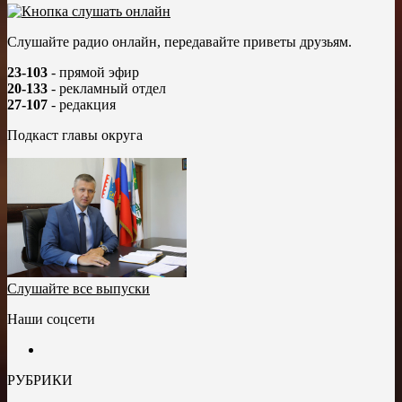
Слушайте радио онлайн, передавайте приветы друзьям.
23-103
- прямой эфир
20-133
- рекламный отдел
27-107
- редакция
Подкаст главы округа
Слушайте все выпуски
Наши соцсети
РУБРИКИ