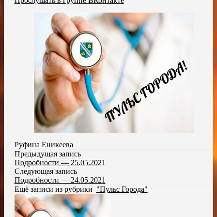
Прослушать в группе ВКонтакте
Руфина Еникеева
Предыдущая запись
Подробности — 25.05.2021
Следующая запись
Подробности — 24.05.2021
Ещё записи из рубрики
"Пульс Города"