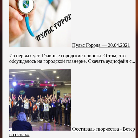
Пульс Города — 20.04.2021
Из первых уст. Главные городские новости. О том, что
обсуждалось на городской планерке. Скачать аудиофайл с...
Фестиваль творчества «Ветер
в соснах»