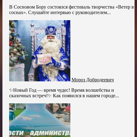
В Сосновом Бору состоялся фестиваль творчества «Ветер в
соснах». Слушайте интервью с руководителем...
Мороз Добродеевич
✨Новый Год — время чудес! Время волшебства и
сказочных встреч!✨ Как появился в нашем городе...