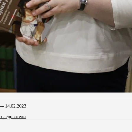
— 14.02.2023
сследователи