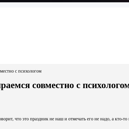
вместно с психологом
ираемся совместно с психолого
говорит, что это праздник не наш и отмечать его не надо, а кто-