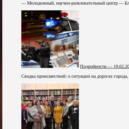
— Молодежный, научно-развлекательный центр — Бл
Подробности — 19.02.2
Сводка происшествий: о ситуации на дорогах города,