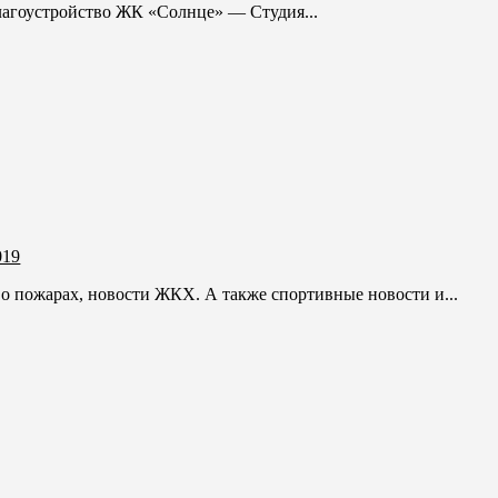
агоустройство ЖК «Солнце» — Студия...
019
 о пожарах, новости ЖКХ. А также спортивные новости и...