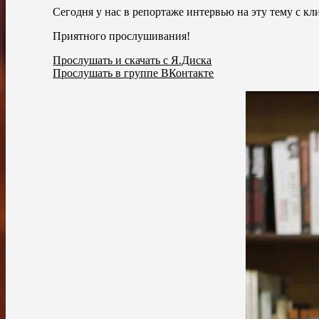
Сегодня у нас в репортаже интервью на эту тему с
Приятного прослушивания!
Прослушать и скачать с Я.Диска
Прослушать в группе ВКонтакте