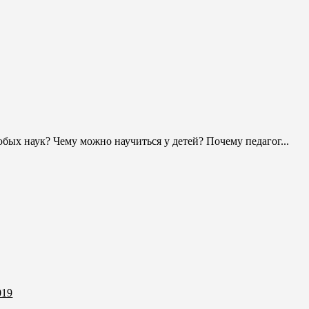
бых наук? Чему можно научиться у детей? Почему педагог...
019