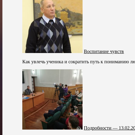
Воспитание чувств
Как увлечь ученика и сократить путь к пониманию лю
Подробности — 13.02.2