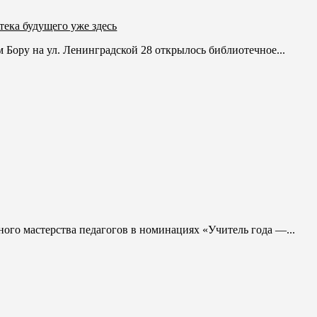
ека будущего уже здесь
Бору на ул. Ленинградской 28 открылось библиотечное...
ого мастерства педагогов в номинациях «Учитель года —...