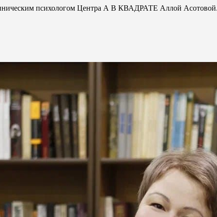
 клиническим психологом Центра А В КВАДРАТЕ Аллой Асотовой