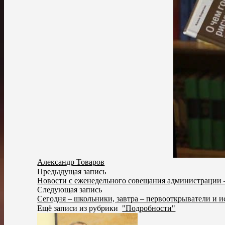
Александр Товаров
Предыдущая запись
Новости с еженедельного совещания администрации 
Следующая запись
Сегодня – школьники, завтра – первооткрыватели и и
Ещё записи из рубрики
"Подробности"