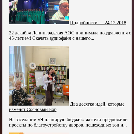
Подробности — 24.12.2018
22 декабря Ленинградская АЭС принимала поздравления с
45-летием! Скачать аудиофайл с нашего...
Два десятка идей, которые
изменят Сосновый Бор
На заседании «Я планирую бюджет» жители предложили
проекты по благоустройству дворов, пешеходных зон и...