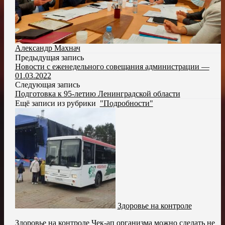
Александр Махнач
Предыдущая запись
Новости с еженедельного совещания администрации —
01.03.2022
Следующая запись
Подготовка к 95-летию Ленинградской области
Ещё записи из рубрики
"Подробности"
Здоровье на контроле
Здоровье на контроле Чек-ап организма можно сделать не