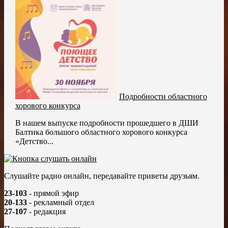
Подробности областного
хорового конкурса
В нашем выпуске подробности прошедшего в ДШИ
Балтика большого областного хорового конкурса
«Детство...
Слушайте радио онлайн, передавайте приветы друзьям.
23-103
- прямой эфир
20-133
- рекламный отдел
27-107
- редакция