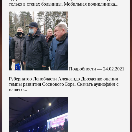
только в стенах больницы. Мобильная поликлиника...
Подробности — 24.02.2021
Губернатор Ленобласти Александр Дрозденко оценил
темпы развития Соснового Бора. Скачать аудиофайл с
нашего...