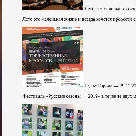
Лето это маленькая жизн
Лето это маленькая жизнь и всегда хочется провести 
Пульс Города — 29.11.2
Фестиваль «Русские сезоны — 2019» в течение двух 