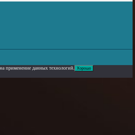
е на применение данных технологий.
Хорошо