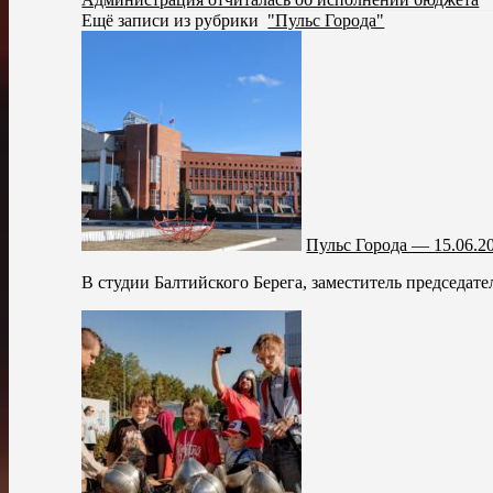
Ещё записи из рубрики
"Пульс Города"
Пульс Города — 15.06.2
В студии Балтийского Берега, заместитель председате