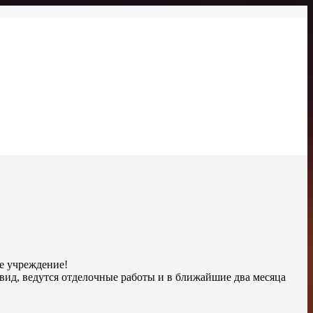
ое учреждение!
ид, ведутся отделочные работы и в ближайшие два месяца