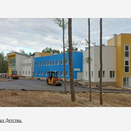
ал Детства.