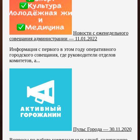
Новости с еженедельного
совещания администрации — 11.01.2022
Информация с первого в этом году оперативного
городского совещания, где руководители отделов
комитетов, а...
Пульс Города — 30.11.2020
Вопросы по работе коммунальных служб, содержанию