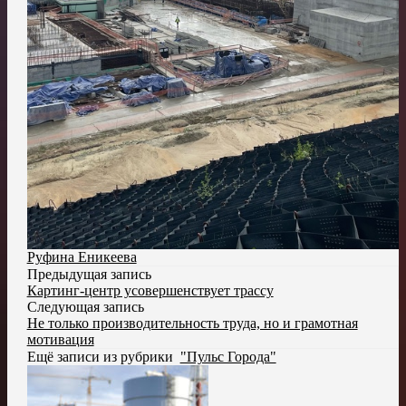
Руфина Еникеева
Предыдущая запись
Картинг-центр усовершенствует трассу
Следующая запись
Не только производительность труда, но и грамотная
мотивация
Ещё записи из рубрики
"Пульс Города"