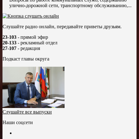
улично-дорожной сети, транспортному обслуживанию,...
Слушайте радио онлайн, передавайте приветы друзьям.
23-103
- прямой эфир
20-133
- рекламный отдел
27-107
- редакция
Подкаст главы округа
Слушайте все выпуски
Наши соцсети