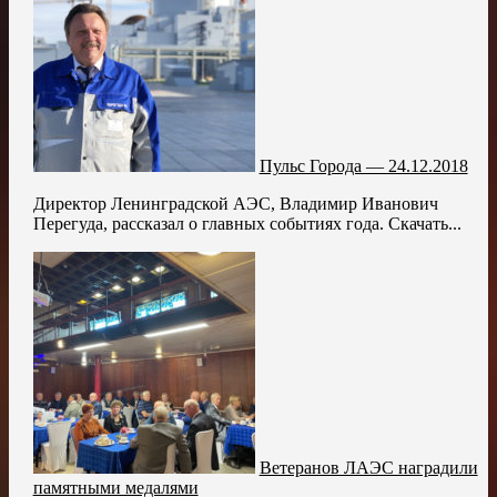
Пульс Города — 24.12.2018
Директор Ленинградской АЭС, Владимир Иванович
Перегуда, рассказал о главных событиях года. Скачать...
Ветеранов ЛАЭС наградили
памятными медалями