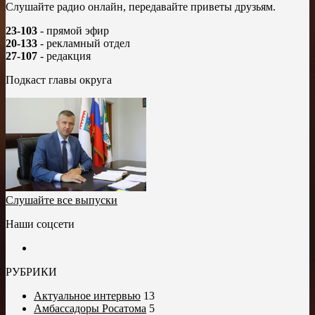
Слушайте радио онлайн, передавайте приветы друзьям.
23-103
- прямой эфир
20-133
- рекламный отдел
27-107
- редакция
Подкаст главы округа
Слушайте все выпуски
Наши соцсети
РУБРИКИ
Актуальное интервью
13
Амбассадоры Росатома
5