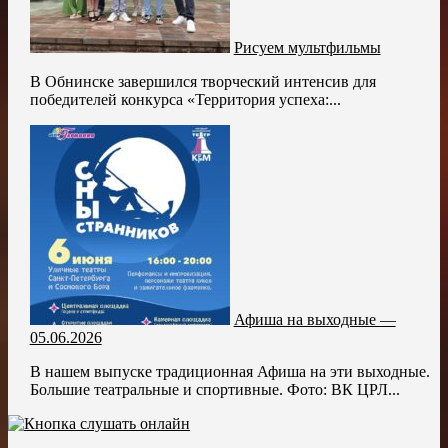
Рисуем мультфильмы
В Обнинске завершился творческий интенсив для
победителей конкурса «Территория успеха:...
Афиша на выходные —
05.06.2026
В нашем выпуске традиционная Афиша на эти выходные.
Большие театральные и спортивные. Фото: ВК ЦРЛ...