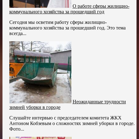
О работе сферы жилищно-
коммунального хозяйства за прошедший год
Сегодня мы осветим работу сферы жилищно-
коммунального хозяйства за прошедший год. Это тема
всегда...
Неожиданные трудности
зимней уборки в городе
Слушайте интервью с председателем комитета ЖКХ
Антоном Кобзевым о сложностях зимней уборки в городе.
Фото...