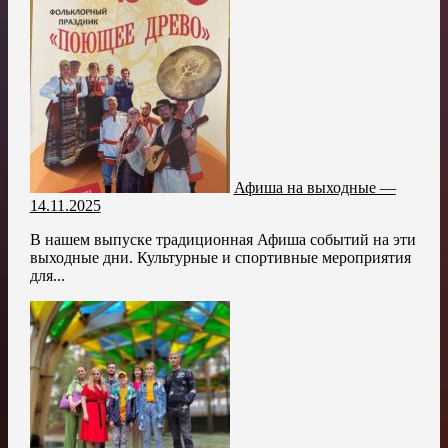
Афиша на выходные —
14.11.2025
В нашем выпуске традиционная Афиша событий на эти
выходные дни. Культурные и спортивные мероприятия
для...