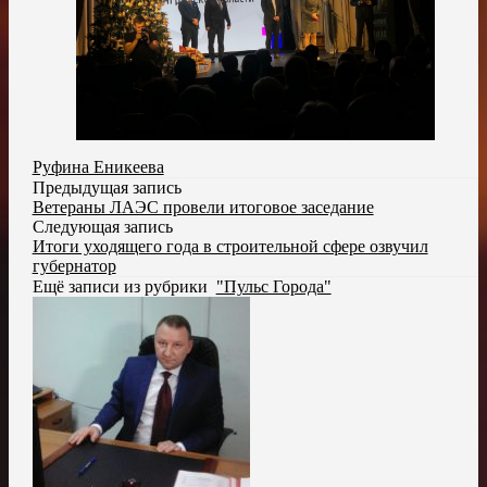
Руфина Еникеева
Предыдущая запись
Ветераны ЛАЭС провели итоговое заседание
Следующая запись
Итоги уходящего года в строительной сфере озвучил
губернатор
Ещё записи из рубрики
"Пульс Города"