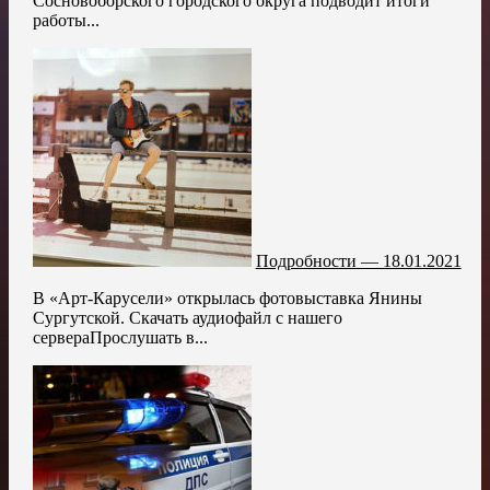
Сосновоборского городского округа подводит итоги
работы...
Подробности — 18.01.2021
В «Арт-Карусели» открылась фотовыставка Янины
Сургутской. Скачать аудиофайл с нашего
сервераПрослушать в...