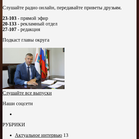
Слушайте радио онлайн, передавайте приветы друзьям.
23-103
- прямой эфир
20-133
- рекламный отдел
27-107
- редакция
Подкаст главы округа
Слушайте все выпуски
Наши соцсети
РУБРИКИ
Актуальное интервью
13