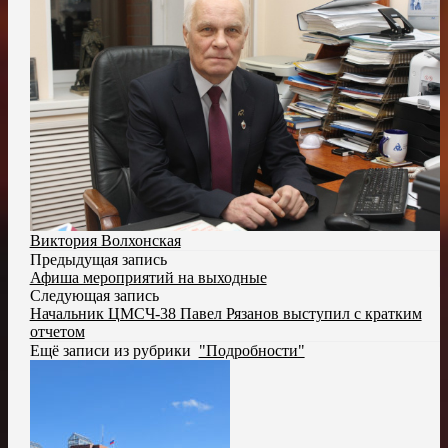
Виктория Волхонская
Предыдущая запись
Афиша мероприятий на выходные
Следующая запись
Начальник ЦМСЧ-38 Павел Рязанов выступил с кратким
отчетом
Ещё записи из рубрики
"Подробности"