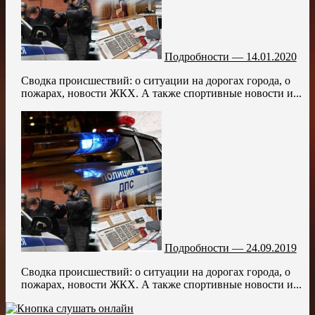
Подробности — 14.01.2020
Сводка происшествий: о ситуации на дорогах города, о
пожарах, новости ЖКХ. А также спортивные новости и...
Подробности — 24.09.2019
Сводка происшествий: о ситуации на дорогах города, о
пожарах, новости ЖКХ. А также спортивные новости и...