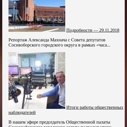
Подробности — 29.11.2018
Репортаж Александа Махнача с Совета депутатов
Соснвоборского городского округа в рамках «часа...
Итоги работы общественных
наблюдателей
В нашем эфире председатель Общественной палаты