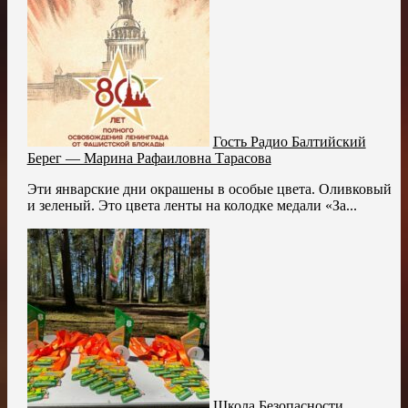
Гость Радио Балтийский
Берег — Марина Рафаиловна Тарасова
Эти январские дни окрашены в особые цвета. Оливковый
и зеленый. Это цвета ленты на колодке медали «За...
Школа Безопасности