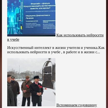
Как использовать нейросети
в учебе
Искусственный интеллект в жизни учителя и ученика.Как
использовать нейросети в учебе , в работе и в жизни с...
Вспоминаем годовщину