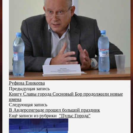
Руфина Еникеева
Предыдущая запись
Книгу Славы города Сосновый Бор продолжили новые
имена
Следующая запись
В Андерсенграде прошел большой праздник
Ещё записи из рубрики
"Пульс Города"