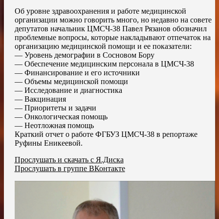
Об уровне здравоохранения и работе медицинской
организации можно говорить много, но недавно на совете
депутатов начальник ЦМСЧ-38 Павел Рязанов обозначил
проблемные вопросы, которые накладывают отпечаток на
организацию медицинской помощи и ее показатели:
— Уровень демографии в Сосновом Бору
— Обеспечение медицинским персонала в ЦМСЧ-38
— Финансирование и его источники
— Объемы медицинской помощи
— Исследование и диагностика
— Вакцинация
— Приоритеты и задачи
— Онкологическая помощь
— Неотложная помощь
Краткий отчет о работе ФГБУЗ ЦМСЧ-38 в репортаже
Руфины Еникеевой.
Прослушать и скачать с Я.Диска
Прослушать в группе ВКонтакте