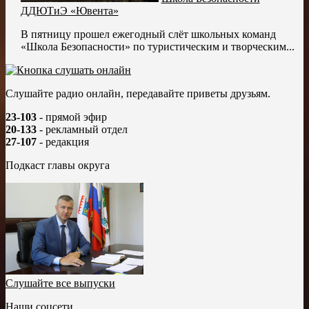
ДДЮТиЭ «Ювента»
В пятницу прошел ежегодный слёт школьных команд
«Школа Безопасности» по туристическим и творческим...
Слушайте радио онлайн, передавайте приветы друзьям.
23-103
- прямой эфир
20-133
- рекламный отдел
27-107
- редакция
Подкаст главы округа
Слушайте все выпуски
Наши соцсети